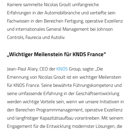
Karriere sammelte Nicolas Groult umfangreiche
Erfahrungen in der Automobilbranche und vertiefte sein
Fachwissen in den Bereichen Fertigung, operative Exzellenz
und internationales General Management bei Johnson
Controls, Faurecia und Autoliv.
„Wichtiger Meilenstein für KNDS France“
Jean-Paul Alary, CEO der
KNDS
Group, sagte: „Die
Ernennung von Nicolas Groult ist ein wichtiger Meilenstein
für KNDS France. Seine bewährte Führungskompetenz und
seine umfassende Erfahrung in der Geschäftsentwicklung
werden wichtige Vorteile sein, wenn wir unsere Initiativen in
den Bereichen Programmmanagement, operative Exzellenz
und langfristiger Kapazitätsaufbau vorantreiben. Mit seinem
Engagement für die Entwicklung modernster Lösungen, die