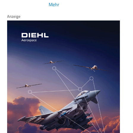
Mehr
Anzeige