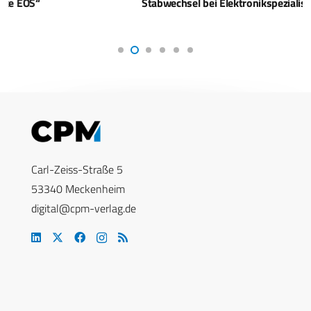
Stabwechsel bei Elektronikspezialist Hensoldt
Carl-Zeiss-Straße 5
53340 Meckenheim
digital@cpm-verlag.de