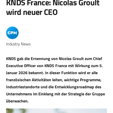
KNDS France: Nicolas Groult
wird neuer CEO
Industry News
KNDS gab die Ernennung von Nicolas Groult zum Chief
Executive Officer von KNDS France mit Wirkung zum 5.
Januar 2026 bekannt. In dieser Funktion wird er alle
französischen Aktivitäten leiten, wichtige Programme,
Industriestandorte und die Entwicklungsroadmap des
Unternehmens im Einklang mit der Strategie der Gruppe
überwachen.