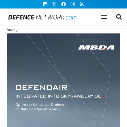
Anzeige