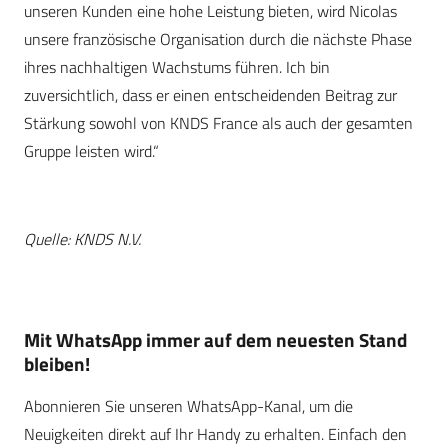
unseren Kunden eine hohe Leistung bieten, wird Nicolas
unsere französische Organisation durch die nächste Phase
ihres nachhaltigen Wachstums führen. Ich bin
zuversichtlich, dass er einen entscheidenden Beitrag zur
Stärkung sowohl von KNDS France als auch der gesamten
Gruppe leisten wird.“
Quelle: KNDS N.V.
Mit WhatsApp immer auf dem neuesten Stand
bleiben!
Abonnieren Sie unseren WhatsApp-Kanal, um die
Neuigkeiten direkt auf Ihr Handy zu erhalten. Einfach den