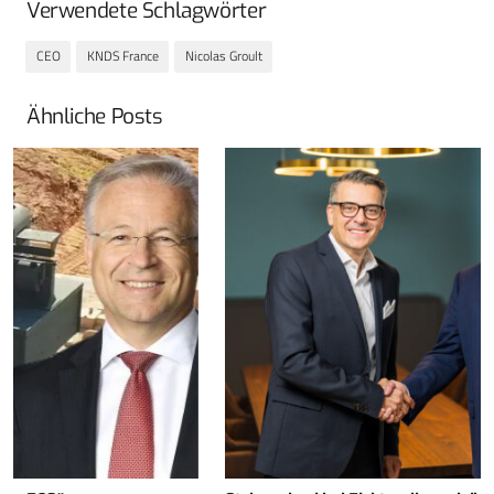
Verwendete Schlagwörter
CEO
KNDS France
Nicolas Groult
Ähnliche Posts