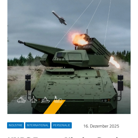
16. Dezember 2025
INDUSTRIE
INTERNATIONAL
PERSONALIE