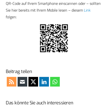
QR-Code auf Ihrem Smartphone einscannen oder – sollten
Sie hier bereits mit Ihrem Mobile lesen – diesem
Link
folgen:
Beitrag teilen
Das könnte Sie auch interessieren