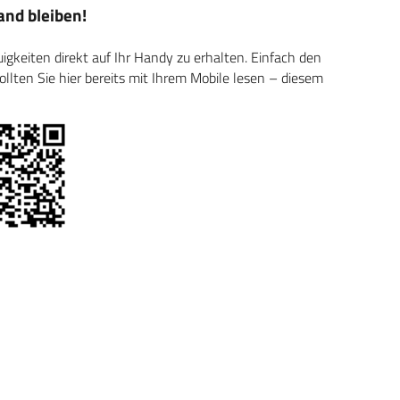
nd bleiben!
keiten direkt auf Ihr Handy zu erhalten. Einfach den
ten Sie hier bereits mit Ihrem Mobile lesen – diesem