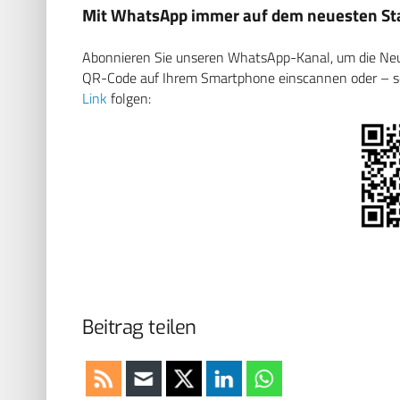
Mit WhatsApp immer auf dem neuesten Sta
Abonnieren Sie unseren WhatsApp-Kanal, um die Neuig
QR-Code auf Ihrem Smartphone einscannen oder – soll
Link
folgen:
Beitrag teilen