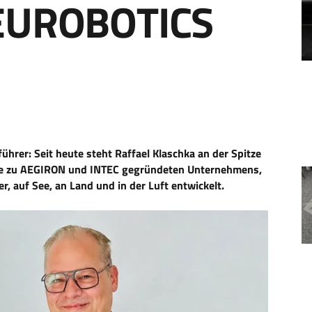
 EUROBOTICS
rer: Seit heute steht Raffael Klaschka an der Spitze
ule zu AEGIRON und INTEC gegründeten Unternehmens,
 auf See, an Land und in der Luft entwickelt.