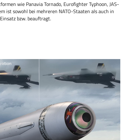
tformen wie Panavia Tornado, Eurofighter Typhoon, JAS-
tem ist sowohl bei mehreren NATO-Staaten als auch in
Einsatz bzw. beauftragt.