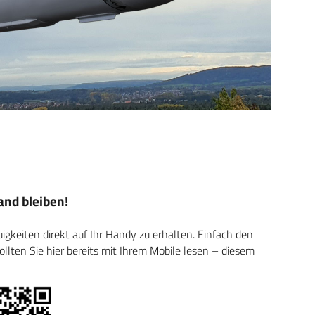
nd bleiben!
keiten direkt auf Ihr Handy zu erhalten. Einfach den
ten Sie hier bereits mit Ihrem Mobile lesen – diesem