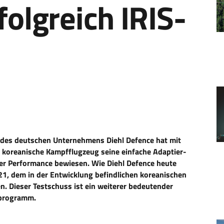
folgreich IRIS-
 des deutschen Unternehmens Diehl Defence hat mit
e koreanische Kampfflugzeug seine einfache Adaptier-
uter Performance bewiesen. Wie Diehl Defence heute
21, dem in der Entwicklung befindlichen koreanischen
. Dieser Testschuss ist ein weiterer bedeutender
gprogramm.