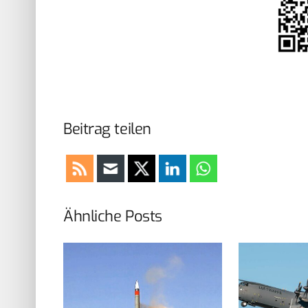
Beitrag teilen
Ähnliche Posts