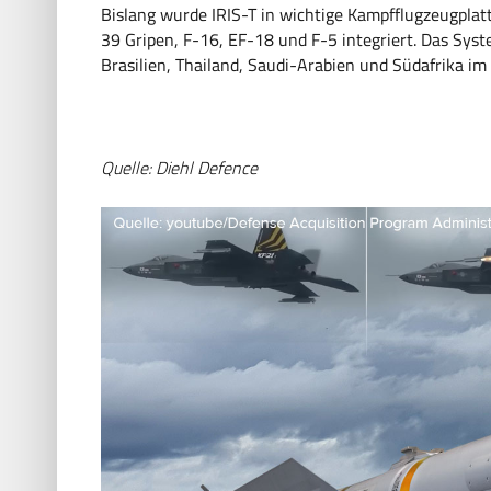
Bislang wurde IRIS-T in wichtige Kampfflugzeugplat
39 Gripen, F-16, EF-18 und F-5 integriert. Das Sys
Brasilien, Thailand, Saudi-Arabien und Südafrika im 
Quelle: Diehl Defence