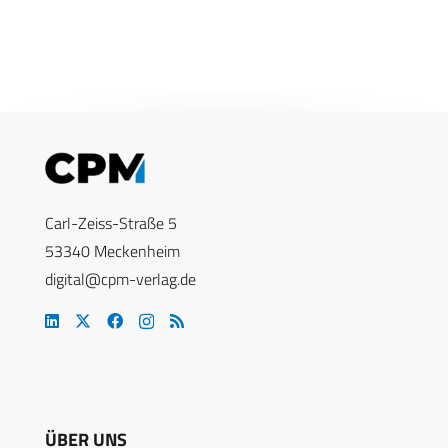
Carl-Zeiss-Straße 5
53340 Meckenheim
digital@cpm-verlag.de
ÜBER UNS