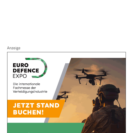
Anzeige