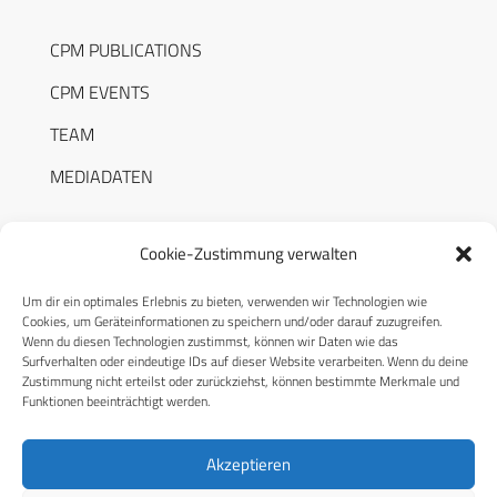
CPM PUBLICATIONS
CPM EVENTS
TEAM
MEDIADATEN
Cookie-Zustimmung verwalten
Um dir ein optimales Erlebnis zu bieten, verwenden wir Technologien wie
RECHTLICHES
Cookies, um Geräteinformationen zu speichern und/oder darauf zuzugreifen.
Wenn du diesen Technologien zustimmst, können wir Daten wie das
Surfverhalten oder eindeutige IDs auf dieser Website verarbeiten. Wenn du deine
Datenschutzerklärung
Zustimmung nicht erteilst oder zurückziehst, können bestimmte Merkmale und
Funktionen beeinträchtigt werden.
Cookie-Richtlinie (EU)
AGB
Akzeptieren