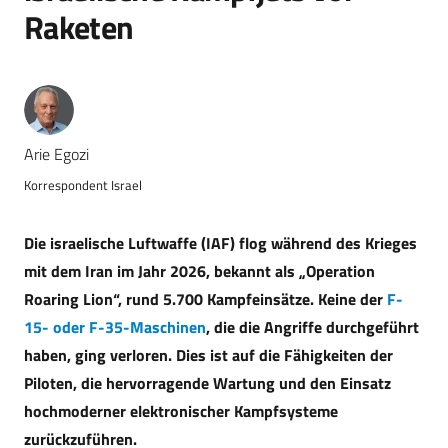
Raketen
Arie Egozi
Korrespondent Israel
Die israelische Luftwaffe (IAF) flog während des Krieges
mit dem Iran im Jahr 2026, bekannt als „Operation
Roaring Lion“, rund 5.700 Kampfeinsätze. Keine der
F-
15- oder F-35-Maschinen
, die die Angriffe durchgeführt
haben, ging verloren. Dies ist auf die Fähigkeiten der
Piloten, die hervorragende Wartung und den Einsatz
hochmoderner elektronischer Kampfsysteme
zurückzuführen.