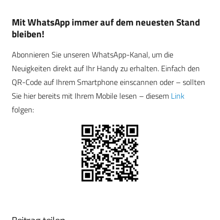
Mit WhatsApp immer auf dem neuesten Stand
bleiben!
Abonnieren Sie unseren WhatsApp-Kanal, um die
Neuigkeiten direkt auf Ihr Handy zu erhalten. Einfach den
QR-Code auf Ihrem Smartphone einscannen oder – sollten
Sie hier bereits mit Ihrem Mobile lesen – diesem
Link
folgen: