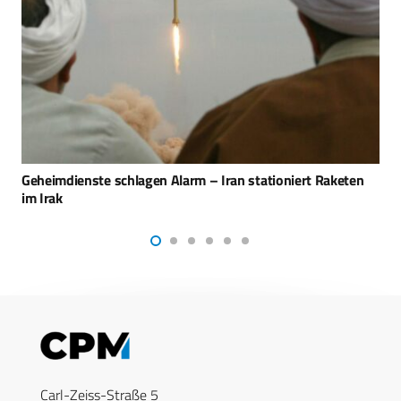
VAE rüsten nach Iran-Angriffen auf
Carl-Zeiss-Straße 5