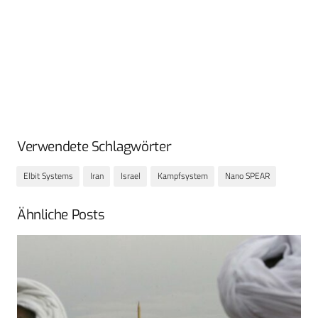
Verwendete Schlagwörter
Elbit Systems
Iran
Israel
Kampfsystem
Nano SPEAR
Ähnliche Posts