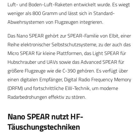
Luft- und Boden-Luft-Raketen entwickelt wurde. Es wiegt
weniger als 800 Gramm und lässt sich in Standard-
Abwehrsystemen von Flugzeugen integrieren.
Das Nano SPEAR gehört zur SPEAR-Familie von Elbit, einer
Reihe elektronischer Selbstschutzsysteme, zu der auch das
Micro SPEAR für kleine Plattformen, das Light SPEAR für
Hubschrauber und UAVs sowie das Advanced SPEAR für
größere Flugzeuge wie die C-390 gehören. Es verfügt über
einen digitalen Empfänger, Digital Radio Frequency Memory
(DRFM) und fortschrittliche EW-Technik, um moderne
Radarbedrohungen effektiv zu stören.
Nano SPEAR nutzt HF-
Täuschungstechniken