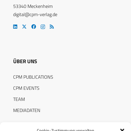
53340 Meckenheim
digital@cpm-verlag.de
ÜBER UNS
CPM PUBLICATIONS
CPM EVENTS
TEAM
MEDIADATEN
Cookie-Zustimmung verwalten