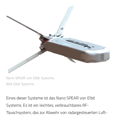
Nano SPEAR von Elbit Systems.
Bild: Elbit Systems
Eines dieser Systeme ist das Nano SPEAR von Elbit
Systems. Es ist ein leichtes, verbrauchbares RF-
Täuschsystem, das zur Abwehr von radargesteuerten Luft-