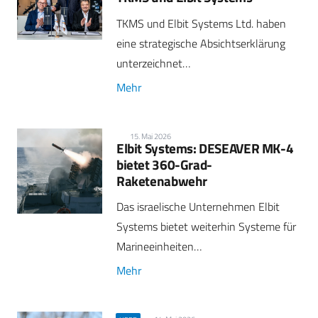
TKMS und Elbit Systems Ltd. haben
eine strategische Absichtserklärung
unterzeichnet…
Mehr
15. Mai 2026
Elbit Systems: DESEAVER MK-4
bietet 360-Grad-
Raketenabwehr
Das israelische Unternehmen Elbit
Systems bietet weiterhin Systeme für
Marineeinheiten…
Mehr