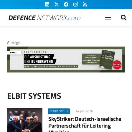
Anzeige
ELBIT SYSTEMS
14. Juni 2026
BUNDESWEHR
SkyStriker: Deutsch-israelische
Partnerschaft für Loitering