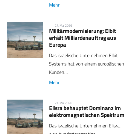
Mehr
27. Mai 2026
Militärmodernisierung: Elbit
erhält Milliardenauftrag aus
Europa
Das israelische Unternehmen Elbit
Systems hat von einem europäischen
Kunden…
Mehr
21. Mai 2026
Elisra behauptet Dominanz im
elektromagnetischen Spektrum
Das israelische Unternehmen Elisra,