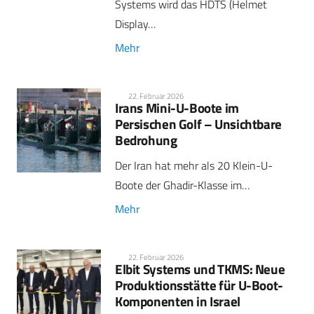
Systems wird das HDTS (Helmet
Display…
Mehr
22. Februar 2026
Irans Mini-U-Boote im
Persischen Golf – Unsichtbare
Bedrohung
Der Iran hat mehr als 20 Klein-U-
Boote der Ghadir-Klasse im…
Mehr
22. Februar 2026
Elbit Systems und TKMS: Neue
Produktionsstätte für U-Boot-
Komponenten in Israel