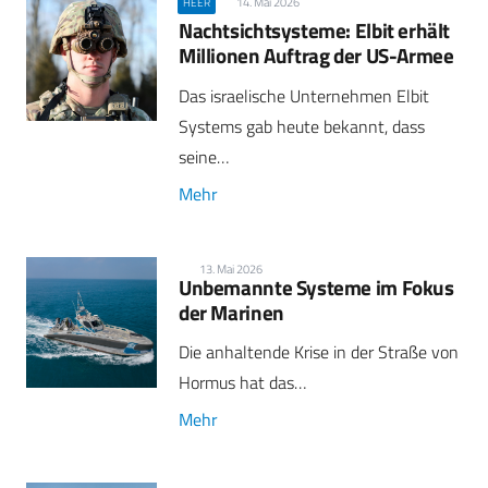
14. Mai 2026
HEER
Nachtsichtsysteme: Elbit erhält
Millionen Auftrag der US-Armee
Das israelische Unternehmen Elbit
Systems gab heute bekannt, dass
seine…
Mehr
13. Mai 2026
Unbemannte Systeme im Fokus
der Marinen
Die anhaltende Krise in der Straße von
Hormus hat das…
Mehr