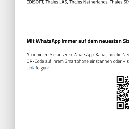
EDISOFT, Thales LAS, Thales Netherlands, Thales SI
Mit WhatsApp immer auf dem neuesten Sta
Abonnieren Sie unseren WhatsApp-Kanal, um die Neuig
QR-Code auf Ihrem Smartphone einscannen oder – soll
Link
folgen: