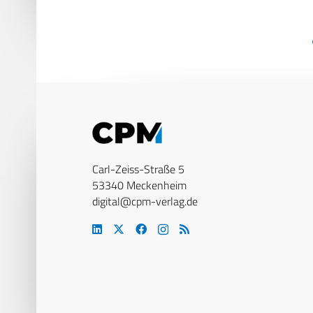
Carl-Zeiss-Straße 5
53340 Meckenheim
digital@cpm-verlag.de