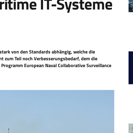
ritime IT-Systeme
 stark von den Standards abhängig, welche die
teht zum Teil noch Verbesserungsbedarf, dem die
Programm European Naval Collaborative Surveillance