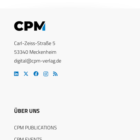
Carl-Zeiss-Straße 5
53340 Meckenheim
digital@cpm-verlag.de
ÜBER UNS
CPM PUBLICATIONS
CPM EVENTS