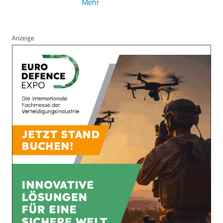
Mehr
Anzeige