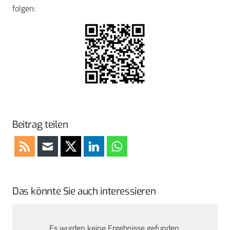
folgen:
Beitrag teilen
Das könnte Sie auch interessieren
Es wurden keine Ergebnisse gefunden.