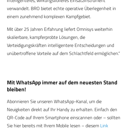
intelligenteres, wirkungsvolleres Einsatzinstrument
verwandelt. BRO bietet echte operative Überlegenheit in
einem zunehmend komplexen Kampfgebiet.
Mit über 25 Jahren Erfahrung liefert Omnisys weiterhin
skalierbare, kampferprobte Lösungen, die
Verteidigungskräften intelligentere Entscheidungen und
unübertroffene Vorteile auf dem Schlachtfeld ermöglichen.“
Mit WhatsApp immer auf dem neuesten Stand
bleiben!
Abonnieren Sie unseren WhatsApp-Kanal, um die
Neuigkeiten direkt auf Ihr Handy zu erhalten. Einfach den
QR-Code auf Ihrem Smartphone einscannen oder – sollten
Sie hier bereits mit Ihrem Mobile lesen – diesem
Link