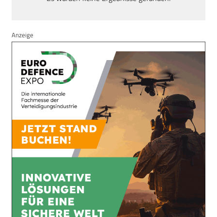
Anzeige