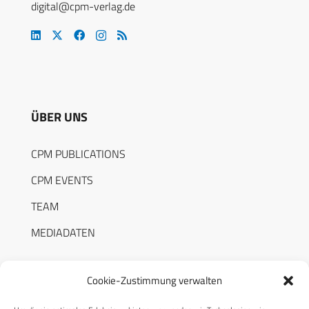
digital@cpm-verlag.de
ÜBER UNS
CPM PUBLICATIONS
CPM EVENTS
TEAM
MEDIADATEN
Cookie-Zustimmung verwalten