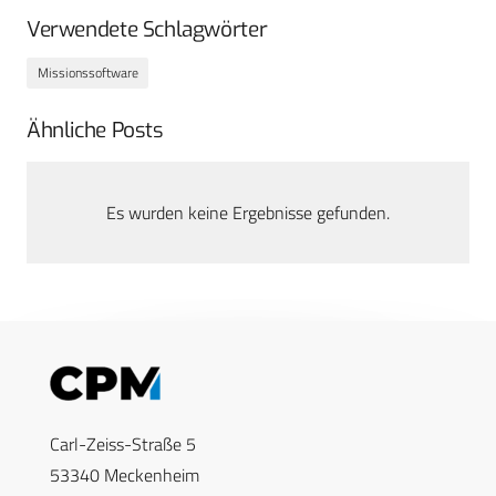
Verwendete Schlagwörter
Missionssoftware
Ähnliche Posts
Es wurden keine Ergebnisse gefunden.
Carl-Zeiss-Straße 5
53340 Meckenheim