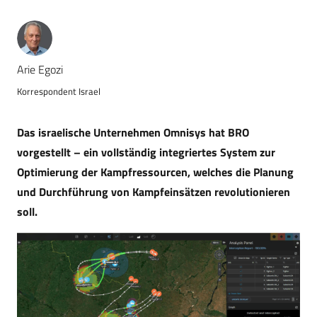
Arie Egozi
Korrespondent Israel
Das israelische Unternehmen Omnisys hat BRO
vorgestellt – ein vollständig integriertes System zur
Optimierung der Kampfressourcen, welches die Planung
und Durchführung von Kampfeinsätzen revolutionieren
soll.