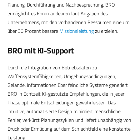
Planung, Durchführung und Nachbesprechung. BRO
ermöglicht es Kommandeuren laut Angaben des
Unternehmens, mit den vorhandenen Ressourcen eine um
über 30 Prozent bessere
Missionsleistung
zu erzielen.
BRO mit KI-Support
Durch die Integration von Betriebsdaten zu
Waffensystemfähigkeiten, Umgebungsbedingungen,
Gelände, Informationen über feindliche Systeme generiert
BRO in Echtzeit KI-gestützte Empfehlungen, die in jeder
Phase optimale Entscheidungen gewährleisten. Das
intuitive, automatisierte Design minimiert menschliche
Fehler, verkürzt Planungszyklen und liefert unabhängig von
Druck oder Ermüdung auf dem Schlachtfeld eine konstante
Leistung.