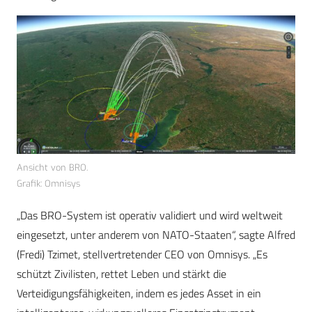
Ansicht von BRO.
Grafik: Omnisys
„Das BRO-System ist operativ validiert und wird weltweit
eingesetzt, unter anderem von NATO-Staaten“, sagte Alfred
(Fredi) Tzimet, stellvertretender CEO von Omnisys. „Es
schützt Zivilisten, rettet Leben und stärkt die
Verteidigungsfähigkeiten, indem es jedes Asset in ein