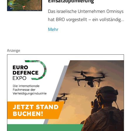
Einsatzoptimierung
Das israelische Unternehmen Omnisys
hat BRO vorgestellt – ein vollständig…
Mehr
Anzeige