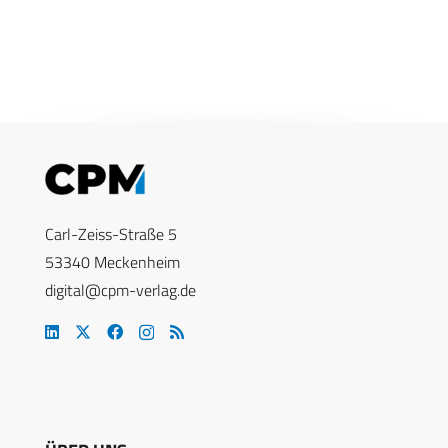
Carl-Zeiss-Straße 5
53340 Meckenheim
digital@cpm-verlag.de