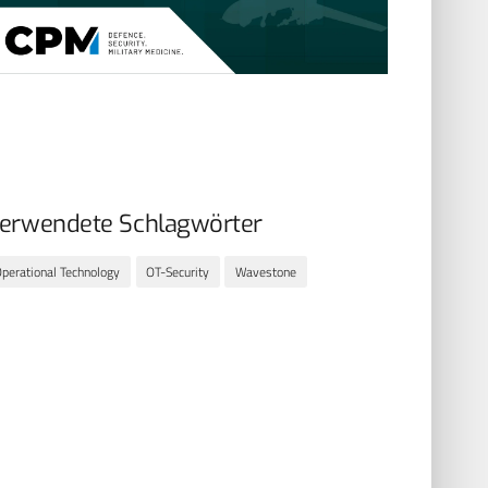
erwendete Schlagwörter
perational Technology
OT-Security
Wavestone