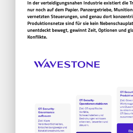
In der verteidigungsnahen Industrie existiert die 
nur noch auf dem Papier. Panzergetriebe, Munition
vernetzten Steuerungen, und genau dort konzentrie
Produktionsnetze sind für sie kein Nebenschauplatz
unentdeckt bewegt, gewinnt Zeit, Optionen und gl
Konflikte.