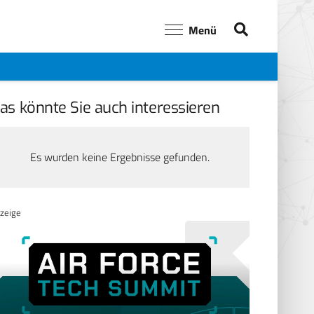
Menü
as könnte Sie auch interessieren
Es wurden keine Ergebnisse gefunden.
zeige