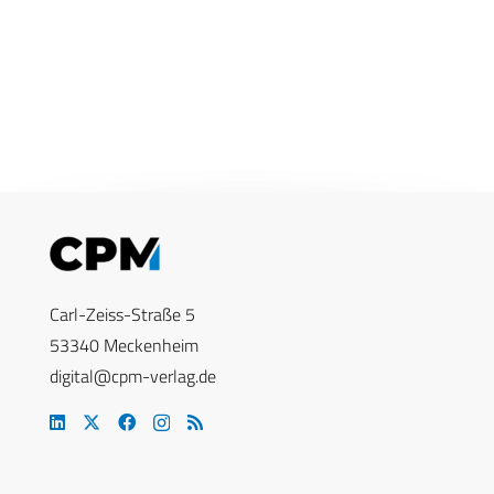
Carl-Zeiss-Straße 5
53340 Meckenheim
digital@cpm-verlag.de