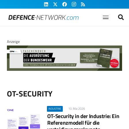
Anzeige
OT-SECURITY
10. Mai 2026
INDUSTRIE
OT-Security in der Industrie: Ein
Referenzmodell für die