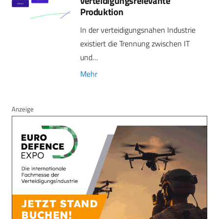
verteidigungsrelevante
Produktion
In der verteidigungsnahen Industrie
existiert die Trennung zwischen IT
und…
Mehr
Anzeige