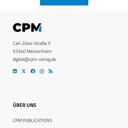
Carl-Zeiss-Straße 5
53340 Meckenheim
digital@cpm-verlag.de
ÜBER UNS
CPM PUBLICATIONS