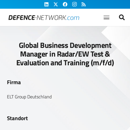
Global Business Development
Manager in Radar/EW Test &
Evaluation and Training (m/f/d)
Firma
ELT Group Deutschland
Standort