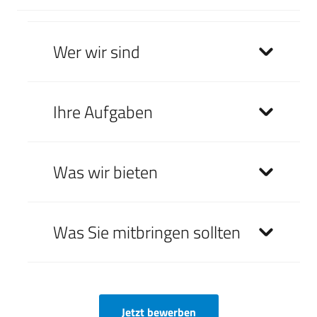
Wer wir sind
Ihre Aufgaben
Was wir bieten
Was Sie mitbringen sollten
Jetzt bewerben