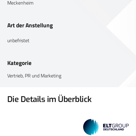
Meckenheim
Art der Anstellung
unbefristet
Kategorie
Vertrieb, PR und Marketing
Die Details im Überblick