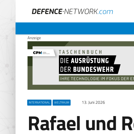
Anzeige
13. Juni 2026
INTERNATIONAL
WELTRAUM
Rafael und R