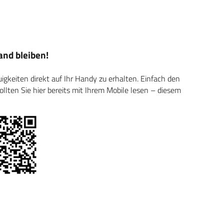
nd bleiben!
keiten direkt auf Ihr Handy zu erhalten. Einfach den
ten Sie hier bereits mit Ihrem Mobile lesen – diesem