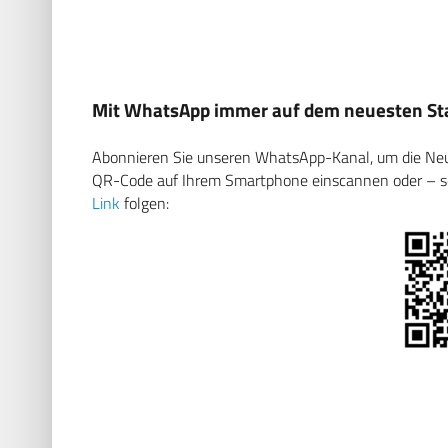
Mit WhatsApp immer auf dem neuesten Sta
Abonnieren Sie unseren WhatsApp-Kanal, um die Neuig
QR-Code auf Ihrem Smartphone einscannen oder – soll
Link
folgen: