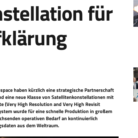
stellation für
klärung
pace haben kürzlich eine strategische Partnerschaft
eine neue Klasse von Satellitenkonstellationen mit
e (Very High Resolution and Very High Revisit
nsystem wurde für eine schnelle Produktion in großem
chsenden operativen Bedarf an kontinuierlich
ngsdaten aus dem Weltraum.