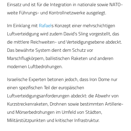
Einsatz und ist für die Integration in nationale sowie NATO-
weite Führungs- und Kontrollnetzwerke ausgelegt.
Im Einklang mit
Rafael
s Konzept einer mehrschichtigen
Luftverteidigung wird zudem David’s Sling vorgestellt, das
die mittlere Reichweiten- und Verteidigungsebene abdeckt.
Das bewährte System dient dem Schutz vor
Marschflugkörpern, ballistischen Raketen und anderen
modernen Luftbedrohungen.
Israelische Experten betonen jedoch, dass Iron Dome nur
einen spezifischen Teil der europäischen
Luftverteidigungsanforderungen abdeckt: die Abwehr von
Kurzstreckenraketen, Drohnen sowie bestimmten Artillerie-
und Mörserbedrohungen im Umfeld von Städten,
Militärstützpunkten und kritischer Infrastruktur.