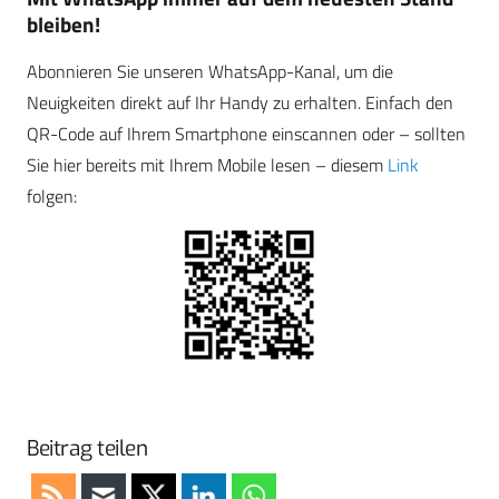
bleiben!
Abonnieren Sie unseren WhatsApp-Kanal, um die
Neuigkeiten direkt auf Ihr Handy zu erhalten. Einfach den
QR-Code auf Ihrem Smartphone einscannen oder – sollten
Sie hier bereits mit Ihrem Mobile lesen – diesem
Link
folgen:
Beitrag teilen