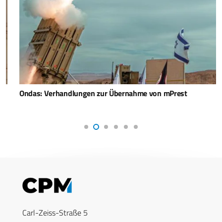
Ondas: Verhandlungen zur Übernahme von mPrest
Carl-Zeiss-Straße 5