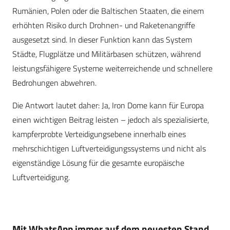
Rumänien, Polen oder die Baltischen Staaten, die einem
erhöhten Risiko durch Drohnen- und Raketenangriffe
ausgesetzt sind. In dieser Funktion kann das System
Städte, Flugplätze und Militärbasen schützen, während
leistungsfähigere Systeme weiterreichende und schnellere
Bedrohungen abwehren.
Die Antwort lautet daher: Ja, Iron Dome kann für Europa
einen wichtigen Beitrag leisten – jedoch als spezialisierte,
kampferprobte Verteidigungsebene innerhalb eines
mehrschichtigen Luftverteidigungssystems und nicht als
eigenständige Lösung für die gesamte europäische
Luftverteidigung.
Mit WhatsApp immer auf dem neuesten Stand