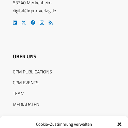
53340 Meckenheim
digital@cpm-verlag.de
ÜBER UNS
CPM PUBLICATIONS
CPM EVENTS
TEAM
MEDIADATEN
Cookie-Zustimmung verwalten