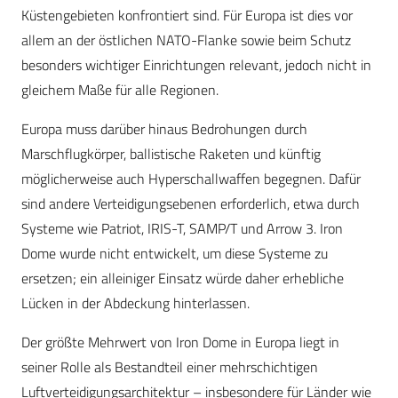
Küstengebieten konfrontiert sind. Für Europa ist dies vor
allem an der östlichen NATO-Flanke sowie beim Schutz
besonders wichtiger Einrichtungen relevant, jedoch nicht in
gleichem Maße für alle Regionen.
Europa muss darüber hinaus Bedrohungen durch
Marschflugkörper, ballistische Raketen und künftig
möglicherweise auch Hyperschallwaffen begegnen. Dafür
sind andere Verteidigungsebenen erforderlich, etwa durch
Systeme wie Patriot, IRIS-T, SAMP/T und Arrow 3. Iron
Dome wurde nicht entwickelt, um diese Systeme zu
ersetzen; ein alleiniger Einsatz würde daher erhebliche
Lücken in der Abdeckung hinterlassen.
Der größte Mehrwert von Iron Dome in Europa liegt in
seiner Rolle als Bestandteil einer mehrschichtigen
Luftverteidigungsarchitektur – insbesondere für Länder wie