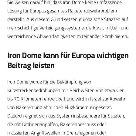
Sie weisen darauf hin, dass Iron Dome keine umfassende
Lösung für Europas gesamtes Raketenabwehrproblem
darstellt. Aus diesem Grund setzen europäische Staaten auf
mehrschichtige Verteidigungssysteme, die kurz-, mittel- und
weitreichende Abwehrfähigkeiten miteinander kombinieren.
Iron Dome kann für Europa wichtigen
Beitrag leisten
Iron Dome wurde für die Bekämpfung von
Kurzstreckenbedrohungen mit Reichweiten von etwa vier
bis 70 Kilometern entwickelt und wird in Israel zur Abwehr
von Raketen und ähnlichen Flugkörpern eingesetzt.
Dadurch eignet sich das System insbesondere für Staaten,
die mit Drohnenangriffen, Raketenbeschuss oder
massierten Angriffswellen in Grenzregionen oder