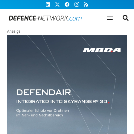
Anzeige