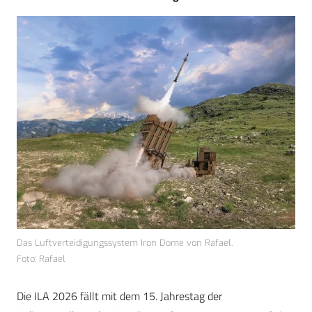
Das Luftverteidigungssystem Iron Dome von Rafael.
Foto: Rafael
Die ILA 2026 fällt mit dem 15. Jahrestag der