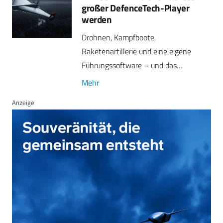
großer DefenceTech-Player
werden
Drohnen, Kampfboote,
Raketenartillerie und eine eigene
Führungssoftware – und das…
Mehr
Anzeige