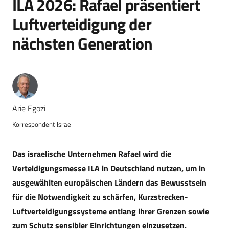
ILA 2026: Rafael präsentiert
Luftverteidigung der
nächsten Generation
Arie Egozi
Korrespondent Israel
Das israelische Unternehmen Rafael wird die
Verteidigungsmesse ILA in Deutschland nutzen, um in
ausgewählten europäischen Ländern das Bewusstsein
für die Notwendigkeit zu schärfen, Kurzstrecken-
Luftverteidigungssysteme entlang ihrer Grenzen sowie
zum Schutz sensibler Einrichtungen einzusetzen.