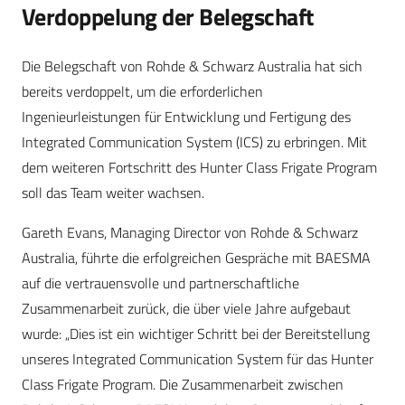
Verdoppelung der Belegschaft
Die Belegschaft von Rohde & Schwarz Australia hat sich
bereits verdoppelt, um die erforderlichen
Ingenieurleistungen für Entwicklung und Fertigung des
Integrated Communication System (ICS) zu erbringen. Mit
dem weiteren Fortschritt des Hunter Class Frigate Program
soll das Team weiter wachsen.
Gareth Evans, Managing Director von Rohde & Schwarz
Australia, führte die erfolgreichen Gespräche mit BAESMA
auf die vertrauensvolle und partnerschaftliche
Zusammenarbeit zurück, die über viele Jahre aufgebaut
wurde: „Dies ist ein wichtiger Schritt bei der Bereitstellung
unseres Integrated Communication System für das Hunter
Class Frigate Program. Die Zusammenarbeit zwischen