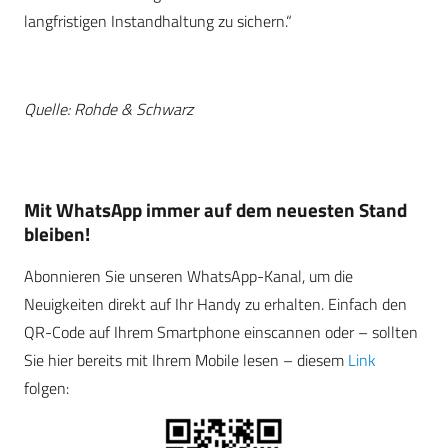
langfristigen Instandhaltung zu sichern.“
Quelle: Rohde & Schwarz
Mit WhatsApp immer auf dem neuesten Stand
bleiben!
Abonnieren Sie unseren WhatsApp-Kanal, um die
Neuigkeiten direkt auf Ihr Handy zu erhalten. Einfach den
QR-Code auf Ihrem Smartphone einscannen oder – sollten
Sie hier bereits mit Ihrem Mobile lesen – diesem
Link
folgen: