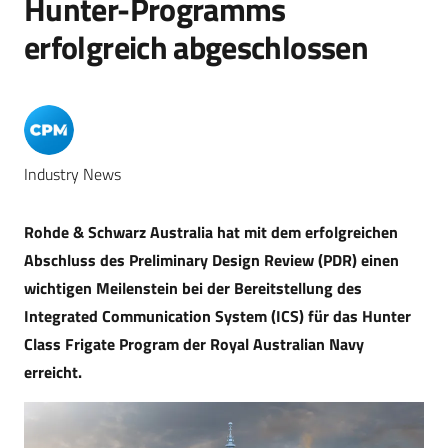
Hunter-Programms
erfolgreich abgeschlossen
Industry News
Rohde & Schwarz Australia hat mit dem erfolgreichen
Abschluss des Preliminary Design Review (PDR) einen
wichtigen Meilenstein bei der Bereitstellung des
Integrated Communication System (ICS) für das Hunter
Class Frigate Program der Royal Australian Navy
erreicht.