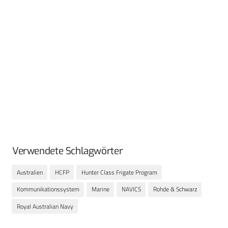
Verwendete Schlagwörter
Australien
HCFP
Hunter Class Frigate Program
Kommunikationssystem
Marine
NAVICS
Rohde & Schwarz
Royal Australian Navy