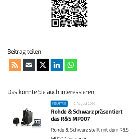
Beitrag teilen
Das könnte Sie auch interessieren
5. August 2026
INDUSTRIE
Rohde & Schwarz präsentiert
das R&S MP007
Rohde & Schwarz stellt mit dem R&S
MP007 ein neues…