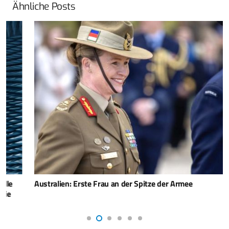
Ähnliche Posts
Australien: Erste Frau an der Spitze der Armee