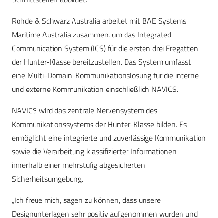
Rohde & Schwarz Australia arbeitet mit BAE Systems
Maritime Australia zusammen, um das Integrated
Communication System (ICS) für die ersten drei Fregatten
der Hunter-Klasse bereitzustellen. Das System umfasst
eine Multi-Domain-Kommunikationslösung für die interne
und externe Kommunikation einschließlich NAVICS.
NAVICS wird das zentrale Nervensystem des
Kommunikationssystems der Hunter-Klasse bilden. Es
ermöglicht eine integrierte und zuverlässige Kommunikation
sowie die Verarbeitung klassifizierter Informationen
innerhalb einer mehrstufig abgesicherten
Sicherheitsumgebung.
„Ich freue mich, sagen zu können, dass unsere
Designunterlagen sehr positiv aufgenommen wurden und