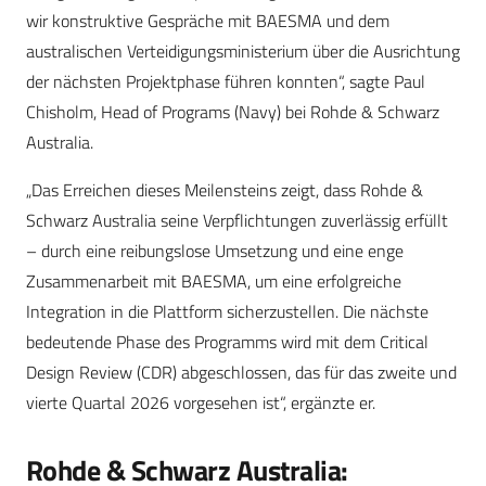
wir konstruktive Gespräche mit BAESMA und dem
australischen Verteidigungsministerium über die Ausrichtung
der nächsten Projektphase führen konnten“, sagte Paul
Chisholm, Head of Programs (Navy) bei Rohde & Schwarz
Australia.
„Das Erreichen dieses Meilensteins zeigt, dass Rohde &
Schwarz Australia seine Verpflichtungen zuverlässig erfüllt
– durch eine reibungslose Umsetzung und eine enge
Zusammenarbeit mit BAESMA, um eine erfolgreiche
Integration in die Plattform sicherzustellen. Die nächste
bedeutende Phase des Programms wird mit dem Critical
Design Review (CDR) abgeschlossen, das für das zweite und
vierte Quartal 2026 vorgesehen ist“, ergänzte er.
Rohde & Schwarz Australia: