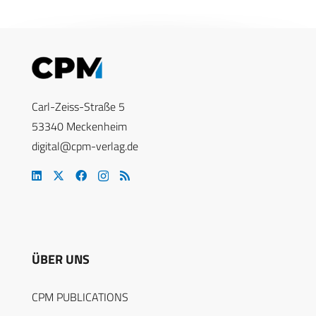
Carl-Zeiss-Straße 5
53340 Meckenheim
digital@cpm-verlag.de
ÜBER UNS
CPM PUBLICATIONS