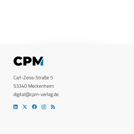
Carl-Zeiss-Straße 5
53340 Meckenheim
digital@cpm-verlag.de