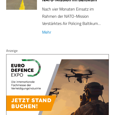
Nach vier Monaten Einsatz im
Rahmen der NATO-Mission
Verstärktes Air Policing Baltikum…
Mehr
Anzeige