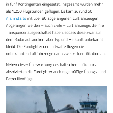
in fünf Kontingenten eingesetzt. Insgesamt wurden mehr
als 1.250 Flugstunden geflogen. Es kam zu rund 50
Alarmstarts
mit über 80 abgefangenen Luftfahrzeugen.
Abgefangen werden – auch zivile – Luftfahrzeuge, die ihre
Transponder ausgeschaltet haben, sodass diese zwar auf
dem Radar auftauchen, aber Typ und Herkunft unbekannt
bleibt. Die Eurofighter der Luftwaffe fliegen die
unbekannten Luftfahrzeuge dann zwecks Identifikation an.
Neben dieser Überwachung des baltischen Luftraums
absolvierten die Eurofighter auch regelmäßige Übungs- und
Patrouillenflüge.