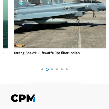
Tarang Shakti: Luftwaffe übt über Indien