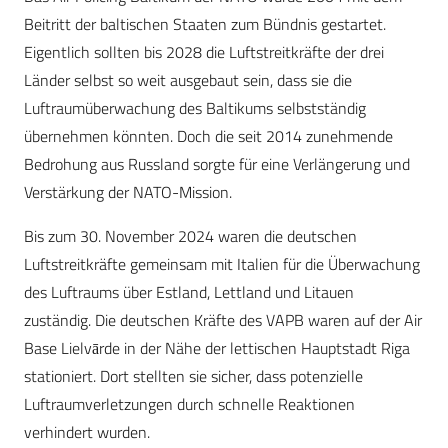
Beitritt der baltischen Staaten zum Bündnis gestartet.
Eigentlich sollten bis 2028 die Luftstreitkräfte der drei
Länder selbst so weit ausgebaut sein, dass sie die
Luftraumüberwachung des Baltikums selbstständig
übernehmen könnten. Doch die seit 2014 zunehmende
Bedrohung aus Russland sorgte für eine Verlängerung und
Verstärkung der NATO-Mission.
Bis zum 30. November 2024 waren die deutschen
Luftstreitkräfte gemeinsam mit Italien für die Überwachung
des Luftraums über Estland, Lettland und Litauen
zuständig. Die deutschen Kräfte des VAPB waren auf der Air
Base Lielvārde in der Nähe der lettischen Hauptstadt Riga
stationiert. Dort stellten sie sicher, dass potenzielle
Luftraumverletzungen durch schnelle Reaktionen
verhindert wurden.