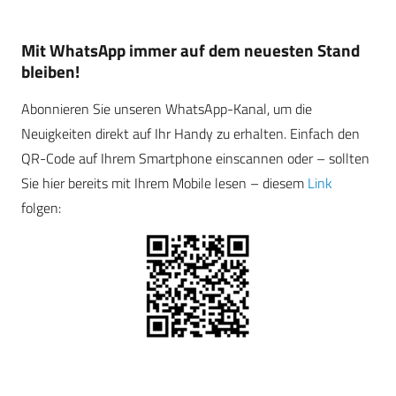
Mit WhatsApp immer auf dem neuesten Stand
bleiben!
Abonnieren Sie unseren WhatsApp-Kanal, um die
Neuigkeiten direkt auf Ihr Handy zu erhalten. Einfach den
QR-Code auf Ihrem Smartphone einscannen oder – sollten
Sie hier bereits mit Ihrem Mobile lesen – diesem
Link
folgen: