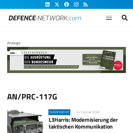
Anzeige
AN/PRC-117G
24. Februar 2026
BUNDESWEHR
L3Harris: Modernisierung der
taktischen Kommunikation