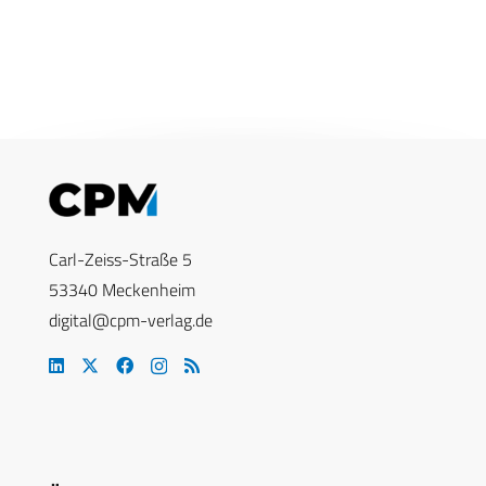
Carl-Zeiss-Straße 5
53340 Meckenheim
digital@cpm-verlag.de