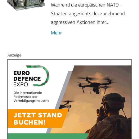
Während die europäischen NATO-
Staaten angesichts der zunehmend
aggressiven Aktionen ihrer…
Mehr
Anzeige