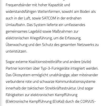
Frequenzbänder mit hoher Kapazität und
widerstandsfähigen Wellenformen, sowohl am Boden als
auch in der Luft, sowie SATCOM in der erdnahen
Umlaufbahn. Das System lieferte ein umfassendes
gemeinsames Lagebild sowie Maßnahmen zur
elektronischen Kriegsführung, um die Erfassung,
Überwachung und den Schutz des gesamten Netzwerks zu
unterstützen.
Sogar externe Koalitionsstreitkräfte und andere (zivile)
Partner konnten über Typ-3-Funkgeräte integriert werden.
Das Ökosystem ermöglicht unabhängige, aber miteinander
verbundene rote und schwarze Kommunikationssysteme
innerhalb der taktischen Streitkräftestruktur. Und sogar
Fähigkeiten zur elektronischen Kampfführung
(Elektronische Kampfführung (EloKa)) durch die CORVUS-