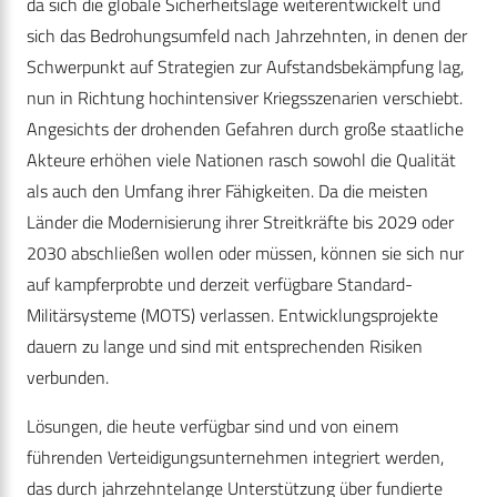
da sich die globale Sicherheitslage weiterentwickelt und
sich das Bedrohungsumfeld nach Jahrzehnten, in denen der
Schwerpunkt auf Strategien zur Aufstandsbekämpfung lag,
nun in Richtung hochintensiver Kriegsszenarien verschiebt.
Angesichts der drohenden Gefahren durch große staatliche
Akteure erhöhen viele Nationen rasch sowohl die Qualität
als auch den Umfang ihrer Fähigkeiten. Da die meisten
Länder die Modernisierung ihrer Streitkräfte bis 2029 oder
2030 abschließen wollen oder müssen, können sie sich nur
auf kampferprobte und derzeit verfügbare Standard-
Militärsysteme (MOTS) verlassen. Entwicklungsprojekte
dauern zu lange und sind mit entsprechenden Risiken
verbunden.
Lösungen, die heute verfügbar sind und von einem
führenden Verteidigungsunternehmen integriert werden,
das durch jahrzehntelange Unterstützung über fundierte