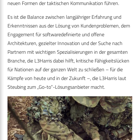
neuen Formen der taktischen Kommunikation führen.
Es ist die Balance zwischen langjähriger Erfahrung und
Erkenntnissen aus der Lösung von Kundenproblemen, dem
Engagement für softwaredefinierte und offene
Architekturen, gezielter Innovation und der Suche nach
Partnern mit wichtigen Spezialisierungen in der gesamten
Branche, die L3Harris dabei hilft, kritische Fähigkeitslücken
für Nationen auf der ganzen Welt zu schließen – für die
Kämpfe von heute und in der Zukunft –, die L3Harris laut
Steubing zum „Go-to“-Lösungsanbieter macht.