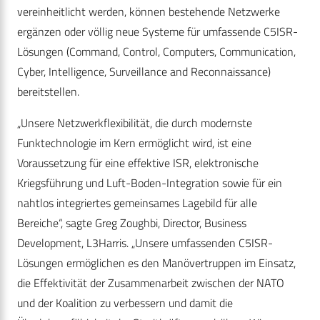
vereinheitlicht werden, können bestehende Netzwerke
ergänzen oder völlig neue Systeme für umfassende C5ISR-
Lösungen (Command, Control, Computers, Communication,
Cyber, Intelligence, Surveillance and Reconnaissance)
bereitstellen.
„Unsere Netzwerkflexibilität, die durch modernste
Funktechnologie im Kern ermöglicht wird, ist eine
Voraussetzung für eine effektive ISR, elektronische
Kriegsführung und Luft-Boden-Integration sowie für ein
nahtlos integriertes gemeinsames Lagebild für alle
Bereiche“, sagte Greg Zoughbi, Director, Business
Development, L3Harris. „Unsere umfassenden C5ISR-
Lösungen ermöglichen es den Manövertruppen im Einsatz,
die Effektivität der Zusammenarbeit zwischen der NATO
und der Koalition zu verbessern und damit die