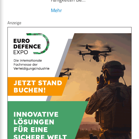
Mehr
Anzeige