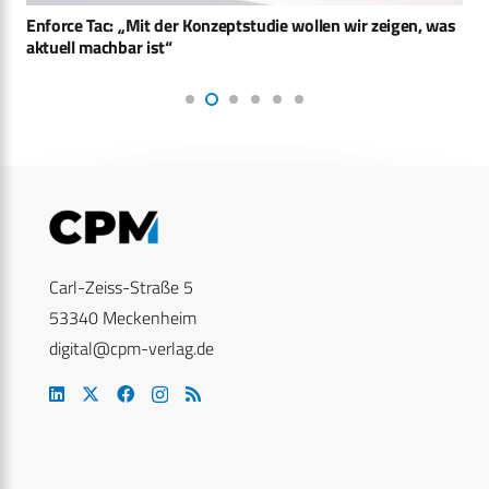
Enforce Tac: „Mit der Konzeptstudie wollen wir zeigen, was
aktuell machbar ist“
Carl-Zeiss-Straße 5
53340 Meckenheim
digital@cpm-verlag.de