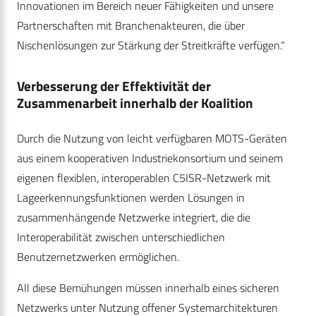
Innovationen im Bereich neuer Fähigkeiten und unsere
Partnerschaften mit Branchenakteuren, die über
Nischenlösungen zur Stärkung der Streitkräfte verfügen.“
Verbesserung der Effektivität der
Zusammenarbeit innerhalb der Koalition
Durch die Nutzung von leicht verfügbaren MOTS-Geräten
aus einem kooperativen Industriekonsortium und seinem
eigenen flexiblen, interoperablen C5ISR-Netzwerk mit
Lageerkennungsfunktionen werden Lösungen in
zusammenhängende Netzwerke integriert, die die
Interoperabilität zwischen unterschiedlichen
Benutzernetzwerken ermöglichen.
All diese Bemühungen müssen innerhalb eines sicheren
Netzwerks unter Nutzung offener Systemarchitekturen