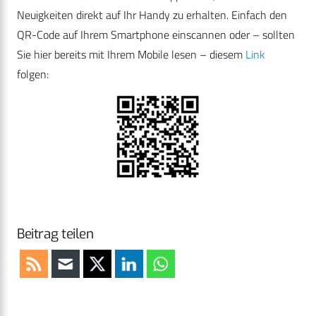
Neuigkeiten direkt auf Ihr Handy zu erhalten. Einfach den
QR-Code auf Ihrem Smartphone einscannen oder – sollten
Sie hier bereits mit Ihrem Mobile lesen – diesem
Link
folgen:
Beitrag teilen