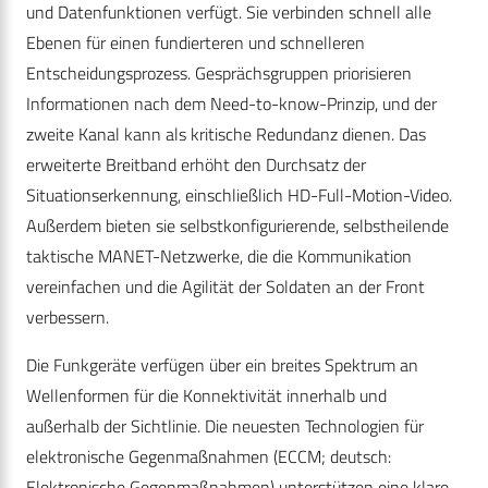
und Datenfunktionen verfügt. Sie verbinden schnell alle
Ebenen für einen fundierteren und schnelleren
Entscheidungsprozess. Gesprächsgruppen priorisieren
Informationen nach dem Need-to-know-Prinzip, und der
zweite Kanal kann als kritische Redundanz dienen. Das
erweiterte Breitband erhöht den Durchsatz der
Situationserkennung, einschließlich HD-Full-Motion-Video.
Außerdem bieten sie selbstkonfigurierende, selbstheilende
taktische MANET-Netzwerke, die die Kommunikation
vereinfachen und die Agilität der Soldaten an der Front
verbessern.
Die Funkgeräte verfügen über ein breites Spektrum an
Wellenformen für die Konnektivität innerhalb und
außerhalb der Sichtlinie. Die neuesten Technologien für
elektronische Gegenmaßnahmen (ECCM; deutsch:
Elektronische Gegenmaßnahmen) unterstützen eine klare