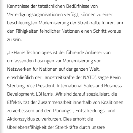
Kenntnisse der tatsächlichen Bedürfnisse von
Verteidigungsorganisationen verfügt, können zu einer
beschleunigten Modernisierung der Streitkräfte führen, um
den Fähigkeiten feindlicher Nationen einen Schritt voraus
zu sein.
„L3Harris Technologies ist der führende Anbieter von
umfassenden Lösungen zur Modernisierung von
Netzwerken für Nationen auf der ganzen Welt,
einschließlich der Landstreitkräfte der NATO“, sagte Kevin
Steubing, Vice President, International Sales and Business
Development, L3Harris. „Wir sind darauf spezialisiert, die
Effektivität der Zusammenarbeit innerhalb von Koalitionen
zu verbessern und den Planungs-, Entscheidungs- und
Aktionszyklus zu verkürzen. Dies erhöht die
Überlebensfähigkeit der Streitkräfte durch unsere