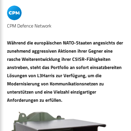
CPM Defence Network
Während die europäischen NATO-Staaten angesichts der
zunehmend aggressiven Aktionen ihrer Gegner eine
rasche Weiterentwicklung ihrer C5ISR-Fähigkeiten
anstreben, steht das Portfolio an sofort einsatzbereiten
Lösungen von L3Harris zur Verfügung, um die
Modernisierung von Kommunikationsnetzen zu
unterstützen und eine Vielzahl einzigartiger
Anforderungen zu erfüllen.