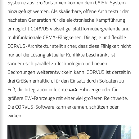
Systeme aus Großbritannien können dem C5ISR-System
hinzugefügt werden. Als skalierbare, offene Architektur der
nächsten Generation für die elektronische Kampfführung
ermöglicht CORVUS vielseitige, plattformübergreifende und
multifunktionale CEMA-Fähigkeiten. Die agile und flexible
CORVUS-Architektur stellt sicher, dass diese Fähigkeit nicht
nur auf die Lösung aktueller Konflikte beschränkt ist,
sondern sich parallel zu Technologien und neuen
Bedrohungen weiterentwickeln kann. CORVUS ist derzeit in
drei Größen erhältlich, für den Einsatz durch Soldaten zu
Fuß, die Integration in leichte 4×4-Fahrzeuge oder für
größere EW-Fahrzeuge mit einer viel größeren Reichweite.
Die CORVUS-Software kann erkennen, schützen oder
wirken.