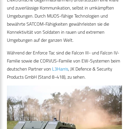
und zuverlässige Kommunikation, selbst in umkämpften
Umgebungen. Durch MUOS-fähige Technologien und
bewährte SATCOM-Fähigkeiten gewährleisten sie die
Konnektivität von Soldaten in rauen und extremen
Umgebungen auf der ganzen Welt.
Während der Enforce Tac sind die Falcon III- und Falcon IV-
Familie sowie die CORVUS-Familie von EW-Systemen beim
deutschen Partner von
L3Harris
, JK Defence & Security
Products GmbH (Stand 8-418), zu sehen.