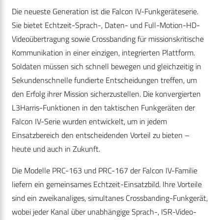
Die neueste Generation ist die Falcon IV-Funkgeräteserie.
Sie bietet Echtzeit-Sprach-, Daten- und Full-Motion-HD-
Videoübertragung sowie Crossbanding für missionskritische
Kommunikation in einer einzigen, integrierten Plattform.
Soldaten müssen sich schnell bewegen und gleichzeitig in
Sekundenschnelle fundierte Entscheidungen treffen, um
den Erfolg ihrer Mission sicherzustellen. Die konvergierten
L3Harris-Funktionen in den taktischen Funkgeräten der
Falcon IV-Serie wurden entwickelt, um in jedem
Einsatzbereich den entscheidenden Vorteil zu bieten –
heute und auch in Zukunft.
Die Modelle PRC-163 und PRC-167 der Falcon IV-Familie
liefern ein gemeinsames Echtzeit-Einsatzbild. Ihre Vorteile
sind ein zweikanaliges, simultanes Crossbanding-Funkgerät,
wobei jeder Kanal über unabhängige Sprach-, ISR-Video-