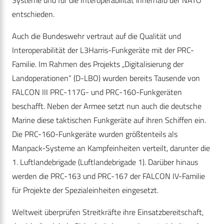
entschieden.
Auch die Bundeswehr vertraut auf die Qualität und
Interoperabilität der L3Harris-Funkgeräte mit der PRC-
Familie. Im Rahmen des Projekts „Digitalisierung der
Landoperationen“ (D-LBO) wurden bereits Tausende von
FALCON III PRC-117G- und PRC-160-Funkgeräten
beschafft. Neben der Armee setzt nun auch die deutsche
Marine diese taktischen Funkgeräte auf ihren Schiffen ein.
Die PRC-160-Funkgeräte wurden größtenteils als
Manpack-Systeme an Kampfeinheiten verteilt, darunter die
1. Luftlandebrigade (Luftlandebrigade 1). Darüber hinaus
werden die PRC-163 und PRC-167 der FALCON IV-Familie
für Projekte der Spezialeinheiten eingesetzt.
Weltweit überprüfen Streitkräfte ihre Einsatzbereitschaft,