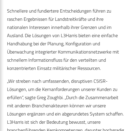
Schnellere und fundiertere Entscheidungen führen zu
raschen Ergebnissen für Landstreitkräfte und ihre
nationalen Interessen innerhalb ihrer Grenzen und im
Ausland. Die Lösungen von L3Harris bieten eine einfache
Handhabung bei der Planung, Konfiguration und
Überwachung integrierter Kommunikationsnetzwerke mit
schnellem Informationsfluss für den verteilten und
konzentrierten Einsatz militärischer Ressourcen.
„Wir streben nach umfassenden, disruptiven C5ISR-
Lösungen, um die Kernanforderungen unserer Kunden zu
erfüllen“, sagte Greg Zoughbi. „Durch die Zusammenarbeit
mit anderen Branchenakteuren können wir unsere
Lösungen ergänzen und ein abgerundetes System schaffen.
L3Harris ist sich der Bedeutung bewusst, unsere
branchenführenden Kernkompetenzen, darunter hochgradig