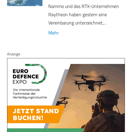
Nammo und das RTX-Unternehmen
Raytheon haben gestern eine
Vereinbarung unterzeichnet,…
Mehr
Anzeige