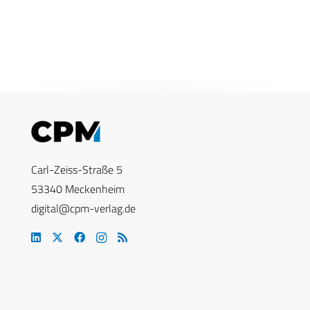
Carl-Zeiss-Straße 5
53340 Meckenheim
digital@cpm-verlag.de