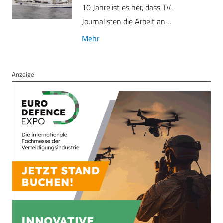
10 Jahre ist es her, dass TV-
Journalisten die Arbeit an…
Mehr
Anzeige