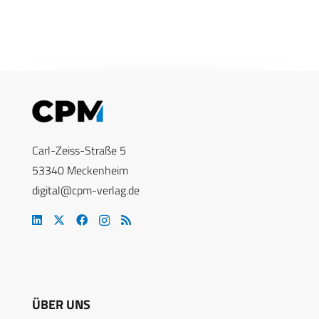
Carl-Zeiss-Straße 5
53340 Meckenheim
digital@cpm-verlag.de
ÜBER UNS