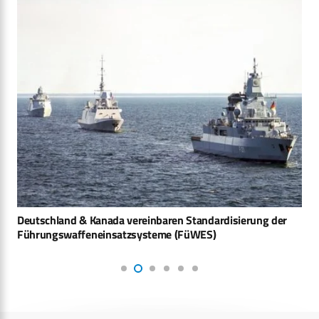
Deutschland & Kanada vereinbaren Standardisierung der
Führungswaffeneinsatzsysteme (FüWES)