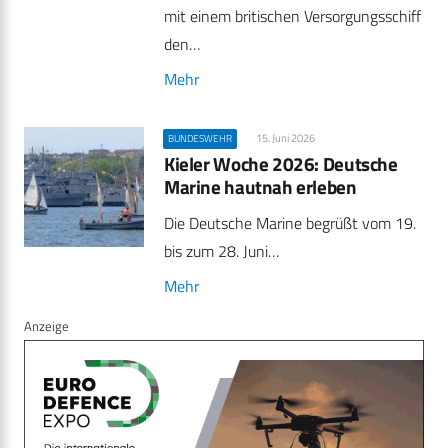
mit einem britischen Versorgungsschiff
den…
Mehr
15. Juni 2026
BUNDESWEHR
Kieler Woche 2026: Deutsche
Marine hautnah erleben
Die Deutsche Marine begrüßt vom 19.
bis zum 28. Juni…
Mehr
Anzeige