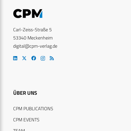
Carl-Zeiss-Straße 5
53340 Meckenheim
digital@cpm-verlag.de
ÜBER UNS
CPM PUBLICATIONS
CPM EVENTS
TEAM