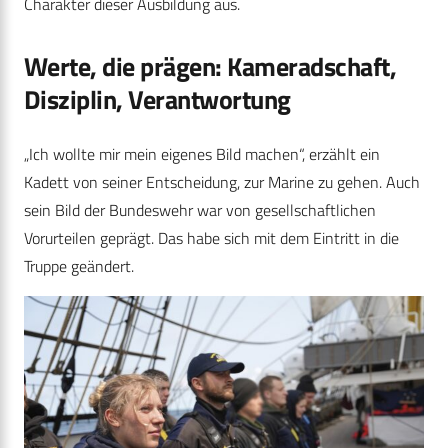
Charakter dieser Ausbildung aus.
Werte, die prägen: Kameradschaft,
Disziplin, Verantwortung
„Ich wollte mir mein eigenes Bild machen“, erzählt ein
Kadett von seiner Entscheidung, zur Marine zu gehen. Auch
sein Bild der Bundeswehr war von gesellschaftlichen
Vorurteilen geprägt. Das habe sich mit dem Eintritt in die
Truppe geändert.