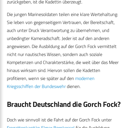
zurückgeben, ist die Kadettin überzeugt.
Die jungen Marinesoldaten teilen eine klare Wertehaltung:
Sie leben von gegenseitigem Vertrauen, der Bereitschaft,
auch unter Druck Verantwortung zu übernehmen, und
unbedingter Kameradschaft. Jeder ist auf den anderen
angewiesen. Die Ausbildung auf der Gorch Fock vermittelt
nicht nur nautisches Wissen, sondern auch soziale
Kompetenzen und Charakterstärke, die weit über das Meer
hinaus wirksam sind. Hiervon sollen die Kadetten
profitieren, wenn sie später auf den
modernen
Kriegsschiffen der Bundeswehr
dienen.
Braucht Deutschland die Gorch Fock?
Doch wie sinnvoll ist die Fahrt auf der Gorch Fock unter
Fregattenkapitän Elmar Bornkessel
für die Ausbildung