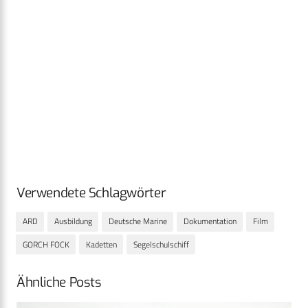
Verwendete Schlagwörter
ARD
Ausbildung
Deutsche Marine
Dokumentation
Film
GORCH FOCK
Kadetten
Segelschulschiff
Ähnliche Posts