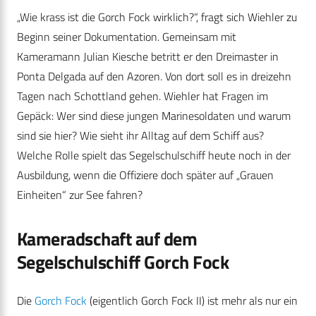
„Wie krass ist die Gorch Fock wirklich?“, fragt sich Wiehler zu
Beginn seiner Dokumentation. Gemeinsam mit
Kameramann Julian Kiesche betritt er den Dreimaster in
Ponta Delgada auf den Azoren. Von dort soll es in dreizehn
Tagen nach Schottland gehen. Wiehler hat Fragen im
Gepäck: Wer sind diese jungen Marinesoldaten und warum
sind sie hier? Wie sieht ihr Alltag auf dem Schiff aus?
Welche Rolle spielt das Segelschulschiff heute noch in der
Ausbildung, wenn die Offiziere doch später auf „Grauen
Einheiten“ zur See fahren?
Kameradschaft auf dem
Segelschulschiff Gorch Fock
Die
Gorch Fock
(eigentlich Gorch Fock II) ist mehr als nur ein