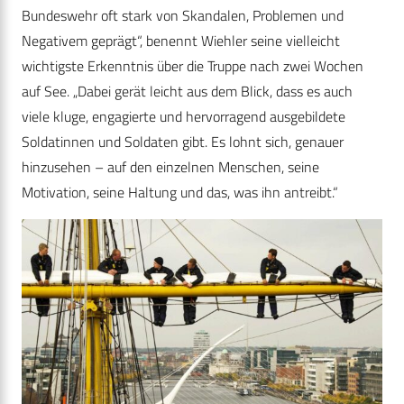
Bundeswehr oft stark von Skandalen, Problemen und
Negativem geprägt“, benennt Wiehler seine vielleicht
wichtigste Erkenntnis über die Truppe nach zwei Wochen
auf See. „Dabei gerät leicht aus dem Blick, dass es auch
viele kluge, engagierte und hervorragend ausgebildete
Soldatinnen und Soldaten gibt. Es lohnt sich, genauer
hinzusehen – auf den einzelnen Menschen, seine
Motivation, seine Haltung und das, was ihn antreibt.“