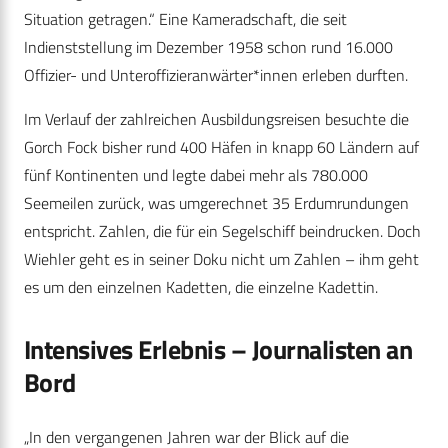
Situation getragen.“ Eine Kameradschaft, die seit
Indienststellung im Dezember 1958 schon rund 16.000
Offizier- und Unteroffizieranwärter*innen erleben durften.
Im Verlauf der zahlreichen Ausbildungsreisen besuchte die
Gorch Fock bisher rund 400 Häfen in knapp 60 Ländern auf
fünf Kontinenten und legte dabei mehr als 780.000
Seemeilen zurück, was umgerechnet 35 Erdumrundungen
entspricht. Zahlen, die für ein Segelschiff beindrucken. Doch
Wiehler geht es in seiner Doku nicht um Zahlen – ihm geht
es um den einzelnen Kadetten, die einzelne Kadettin.
Intensives Erlebnis – Journalisten an
Bord
„In den vergangenen Jahren war der Blick auf die