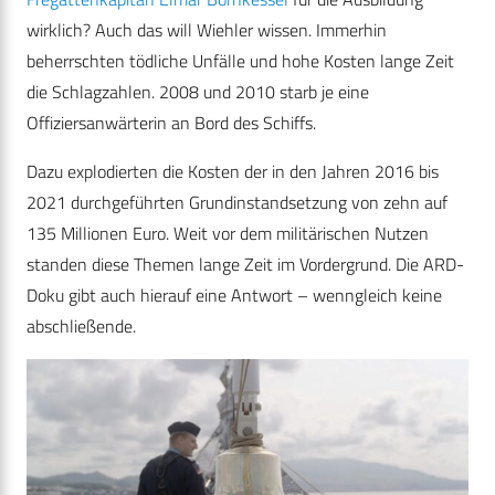
wirklich? Auch das will Wiehler wissen. Immerhin
beherrschten tödliche Unfälle und hohe Kosten lange Zeit
die Schlagzahlen. 2008 und 2010 starb je eine
Offiziersanwärterin an Bord des Schiffs.
Dazu explodierten die Kosten der in den Jahren 2016 bis
2021 durchgeführten Grundinstandsetzung von zehn auf
135 Millionen Euro. Weit vor dem militärischen Nutzen
standen diese Themen lange Zeit im Vordergrund. Die ARD-
Doku gibt auch hierauf eine Antwort – wenngleich keine
abschließende.