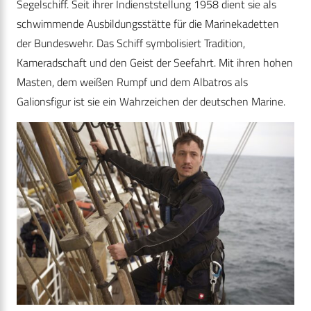
Segelschiff. Seit ihrer Indienststellung 1958 dient sie als
schwimmende Ausbildungsstätte für die Marinekadetten
der Bundeswehr. Das Schiff symbolisiert Tradition,
Kameradschaft und den Geist der Seefahrt. Mit ihren hohen
Masten, dem weißen Rumpf und dem Albatros als
Galionsfigur ist sie ein Wahrzeichen der deutschen Marine.