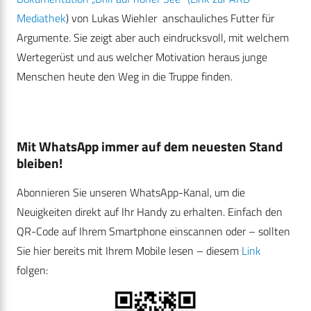
Mediathek
) von Lukas Wiehler anschauliches Futter für
Argumente. Sie zeigt aber auch eindrucksvoll, mit welchem
Wertegerüst und aus welcher Motivation heraus junge
Menschen heute den Weg in die Truppe finden.
Mit WhatsApp immer auf dem neuesten Stand
bleiben!
Abonnieren Sie unseren WhatsApp-Kanal, um die
Neuigkeiten direkt auf Ihr Handy zu erhalten. Einfach den
QR-Code auf Ihrem Smartphone einscannen oder – sollten
Sie hier bereits mit Ihrem Mobile lesen – diesem
Link
folgen: