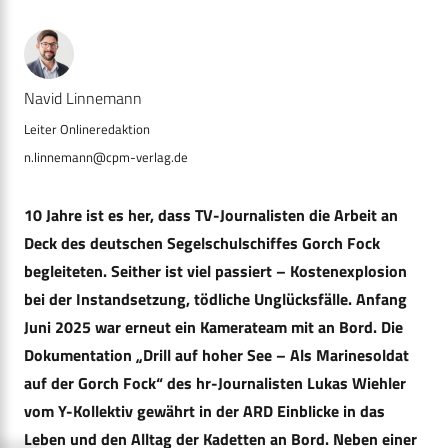
Navid Linnemann
n.linnemann@cpm-verlag.de
10 Jahre ist es her, dass TV-Journalisten die Arbeit an
Deck des deutschen Segelschulschiffes Gorch Fock
begleiteten. Seither ist viel passiert – Kostenexplosion
bei der Instandsetzung, tödliche Unglücksfälle. Anfang
Juni 2025 war erneut ein Kamerateam mit an Bord. Die
Dokumentation „Drill auf hoher See – Als Marinesoldat
auf der Gorch Fock“ des hr-Journalisten Lukas Wiehler
vom Y-Kollektiv gewährt in der ARD Einblicke in das
Leben und den Alltag der Kadetten an Bord. Neben einer