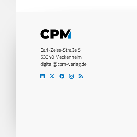
Carl-Zeiss-Straße 5
53340 Meckenheim
digital@cpm-verlag.de