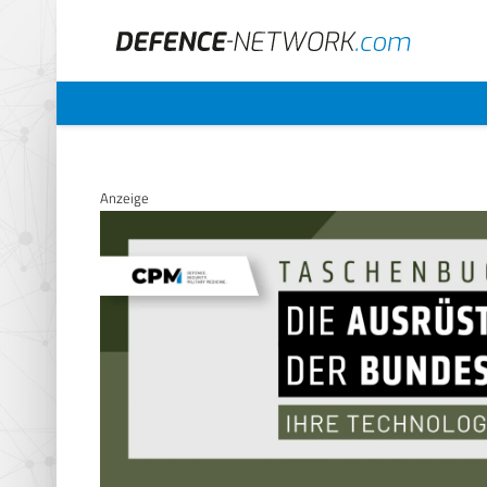
Anzeige