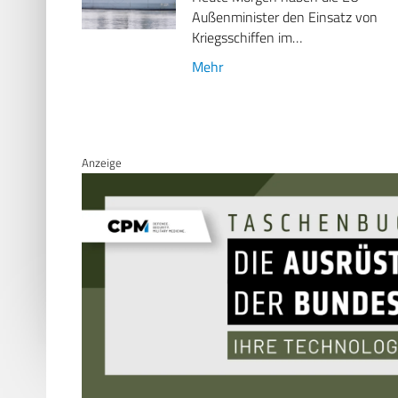
Außenminister den Einsatz von
Kriegsschiffen im…
Mehr
Anzeige