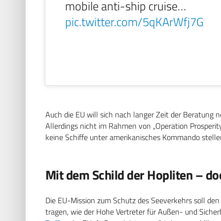
mobile anti-ship cruise…
pic.twitter.com/5qKArWfj7G
Auch die EU will sich nach langer Zeit der Beratung
Allerdings nicht im Rahmen von „Operation Prosperity
keine Schiffe unter amerikanisches Kommando stelle
Mit dem Schild der Hopliten – do
Die EU-Mission zum Schutz des Seeverkehrs soll den
tragen, wie der Hohe Vertreter für Außen- und Sicherh