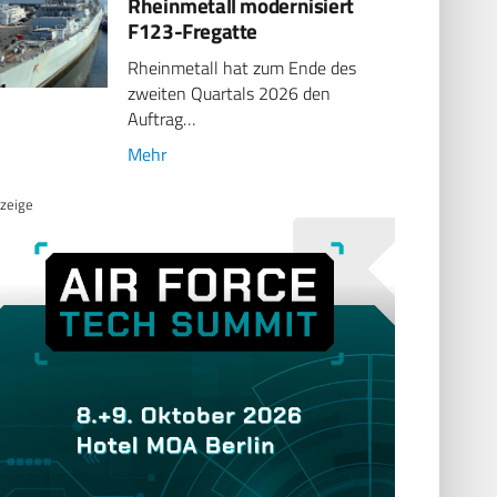
Rheinmetall modernisiert
F123-Fregatte
Rheinmetall hat zum Ende des
zweiten Quartals 2026 den
Auftrag…
Mehr
zeige