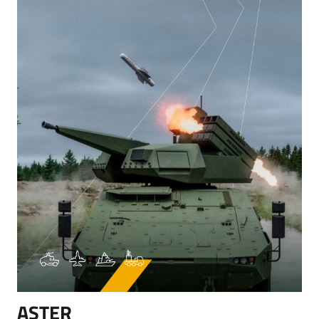
ASTER