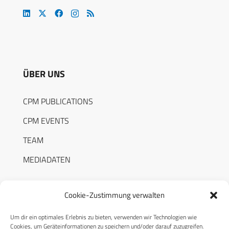
ÜBER UNS
CPM PUBLICATIONS
CPM EVENTS
TEAM
MEDIADATEN
Cookie-Zustimmung verwalten
Um dir ein optimales Erlebnis zu bieten, verwenden wir Technologien wie
RECHTLICHES
Cookies, um Geräteinformationen zu speichern und/oder darauf zuzugreifen.