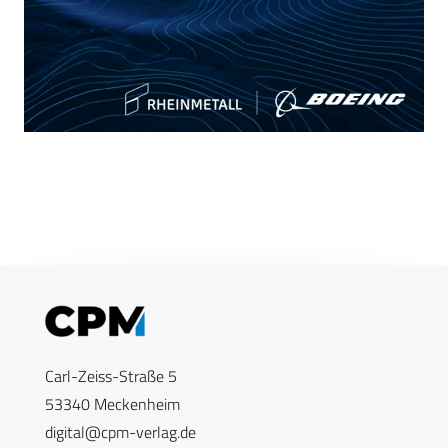
Carl-Zeiss-Straße 5
53340 Meckenheim
digital@cpm-verlag.de