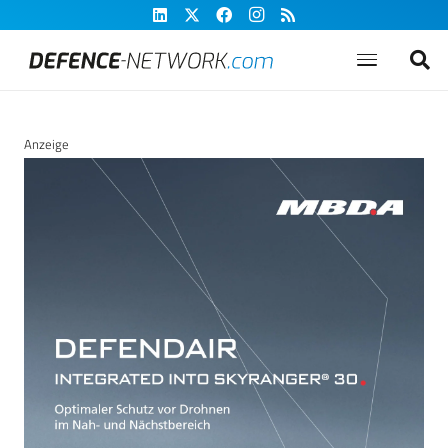
Anzeige