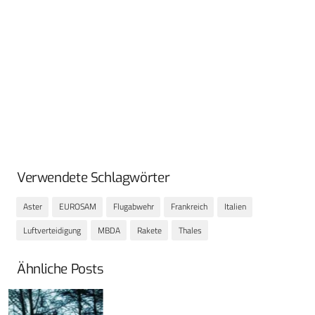
Verwendete Schlagwörter
Aster
EUROSAM
Flugabwehr
Frankreich
Italien
Luftverteidigung
MBDA
Rakete
Thales
Ähnliche Posts