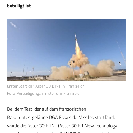
beteiligt ist.
Erster Start der Aster 30 B1NT in Frankreich.
Foto: Verteidigungsministerium Frankreich
Bei dem Test, der auf dem französischen
Raketentestgelände DGA Essais de Missiles stattfand,
wurde die Aster 30 B1NT (Aster 30 B1 New Technology)