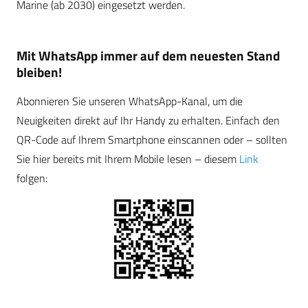
Marine (ab 2030) eingesetzt werden.
Mit WhatsApp immer auf dem neuesten Stand
bleiben!
Abonnieren Sie unseren WhatsApp-Kanal, um die
Neuigkeiten direkt auf Ihr Handy zu erhalten. Einfach den
QR-Code auf Ihrem Smartphone einscannen oder – sollten
Sie hier bereits mit Ihrem Mobile lesen – diesem
Link
folgen: