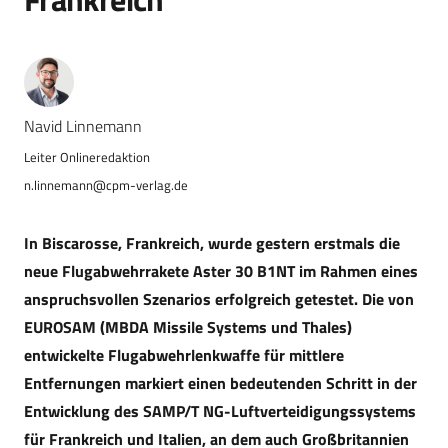
Navid Linnemann
n.linnemann@cpm-verlag.de
In Biscarosse, Frankreich, wurde gestern erstmals die
neue Flugabwehrrakete Aster 30 B1NT im Rahmen eines
anspruchsvollen Szenarios erfolgreich getestet. Die von
EUROSAM (MBDA Missile Systems und Thales)
entwickelte Flugabwehrlenkwaffe für mittlere
Entfernungen markiert einen bedeutenden Schritt in der
Entwicklung des SAMP/T NG-Luftverteidigungssystems
für Frankreich und Italien, an dem auch Großbritannien