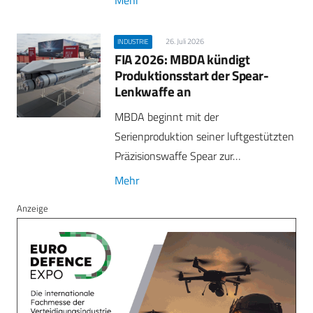
26. Juli 2026
INDUSTRIE
FIA 2026: MBDA kündigt
Produktionsstart der Spear-
Lenkwaffe an
MBDA beginnt mit der
Serienproduktion seiner luftgestützten
Präzisionswaffe Spear zur…
Mehr
Anzeige