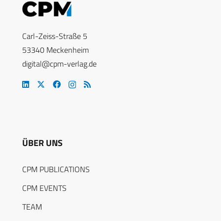
Carl-Zeiss-Straße 5
53340 Meckenheim
digital@cpm-verlag.de
ÜBER UNS
CPM PUBLICATIONS
CPM EVENTS
TEAM