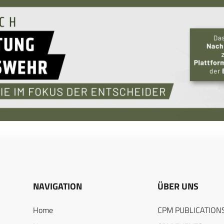
NAVIGATION
ÜBER UNS
Home
CPM PUBLICATION