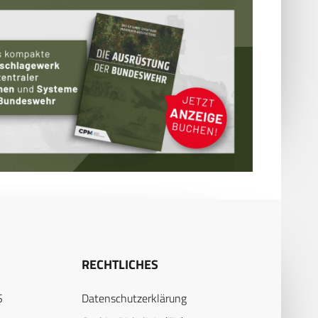
RECHTLICHES
S
Datenschutzerklärung