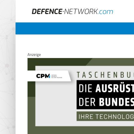
Anzeige