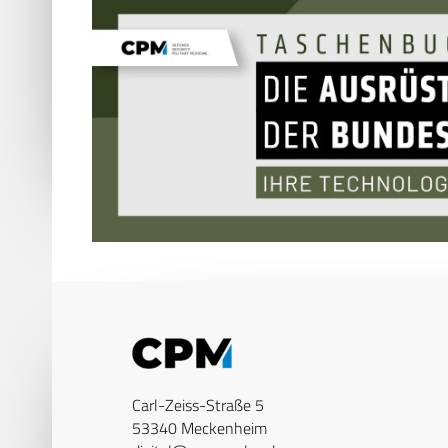
Carl-Zeiss-Straße 5
53340 Meckenheim