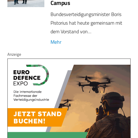
Campus
Bundesverteidigungsminister Boris
Pistorius hat heute gemeinsam mit
dem Vorstand von…
Mehr
Anzeige