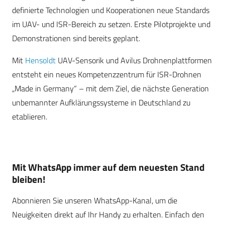
definierte Technologien und Kooperationen neue Standards
im UAV- und ISR-Bereich zu setzen. Erste Pilotprojekte und
Demonstrationen sind bereits geplant.
Mit
Hensoldt
UAV-Sensorik und Avilus Drohnenplattformen
entsteht ein neues Kompetenzzentrum für ISR-Drohnen
„Made in Germany“ – mit dem Ziel, die nächste Generation
unbemannter Aufklärungssysteme in Deutschland zu
etablieren.
Mit WhatsApp immer auf dem neuesten Stand
bleiben!
Abonnieren Sie unseren WhatsApp-Kanal, um die
Neuigkeiten direkt auf Ihr Handy zu erhalten. Einfach den