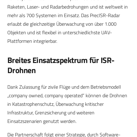
Raketen, Laser- und Radarbedrohungen und ist weltweit in
mehr als 700 Systemen im Einsatz. Das PrecISR-Radar
erlaubt die gleichzeitige Überwachung von über 1.000
Objekten und ist flexibel in unterschiedlichste UAV-
Plattformen integrierbar.
Breites Einsatzspektrum für ISR-
Drohnen
Dank Zulassung für zivile Flüge und dem Betriebsmodell
„company owned, company operated“ können die Drohnen
in Katastrophenschutz, Überwachung kritischer
Infrastruktur, Grenzsicherung und weiteren
Einsatzszenarien genutzt werden.
Die Partnerschaft folgt einer Strategie, durch Software-