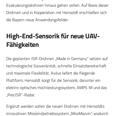
Evakuierungsdrohnen hinaus gehen sollen. Auf Basis dieser
Drohnen und in Kooperation mit Hensoldt erschließen sich
die Bayern neue Anwendungsfelder.
High-End-Sensorik für neue UAV-
Fähigkeiten
Die geplanten ISR-Drohnen „Made in Germany“ setzen auf
technologische Souveränität, schnelle Einsatzbereitschaft
und maximale Flexibilität. Avilus liefert die fliegende
Plattform, Hensoldt sorgt für die Sensorik, darunter ein
elektro-optisches Hochleistungssystem, AMPS-M und das
„PrecISR“-Radar.
Ergänzt werden sollen die neuen Drohnen mit Hensoldts
innovativen Missionsbetriebssystem „MissMarvin“, wodurch