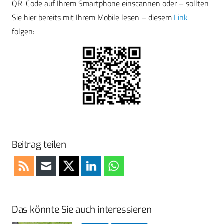
QR-Code auf Ihrem Smartphone einscannen oder – sollten
Sie hier bereits mit Ihrem Mobile lesen – diesem
Link
folgen:
Beitrag teilen
Das könnte Sie auch interessieren