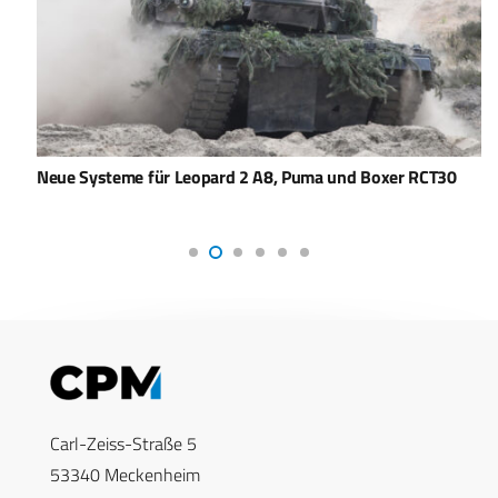
Neue Systeme für Leopard 2 A8, Puma und Boxer RCT30
Carl-Zeiss-Straße 5
53340 Meckenheim