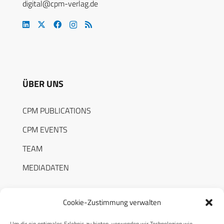
digital@cpm-verlag.de
ÜBER UNS
CPM PUBLICATIONS
CPM EVENTS
TEAM
MEDIADATEN
Cookie-Zustimmung verwalten
Um dir ein optimales Erlebnis zu bieten, verwenden wir Technologien wie