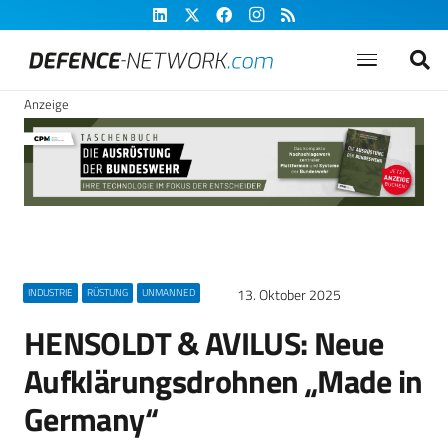
Anzeige
13. Oktober 2025
INDUSTRIE
RÜSTUNG
UNMANNED
HENSOLDT & AVILUS: Neue
Aufklärungsdrohnen „Made in
Germany“