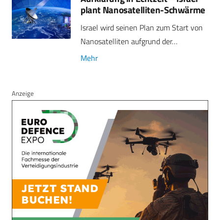
plant Nanosatelliten-Schwärme
Israel wird seinen Plan zum Start von
Nanosatelliten aufgrund der…
Mehr
Anzeige