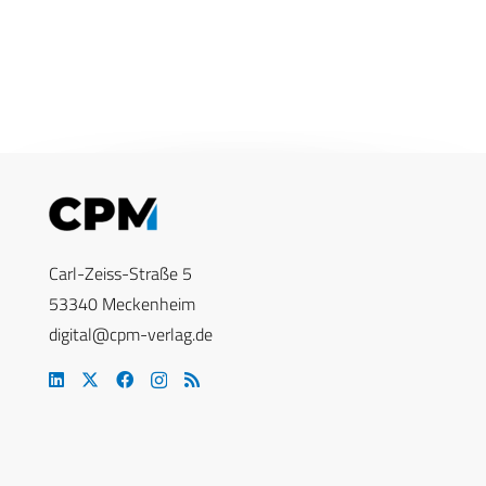
Carl-Zeiss-Straße 5
53340 Meckenheim
digital@cpm-verlag.de