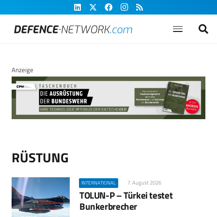
Anzeige
RÜSTUNG
7. August 2026
INTERNATIONAL
TOLUN-P – Türkei testet
Bunkerbrecher