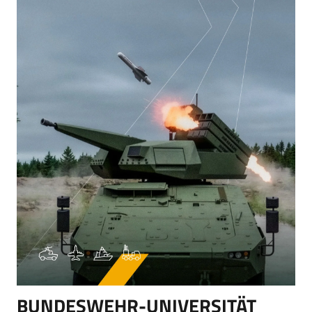
BUNDESWEHR-UNIVERSITÄT