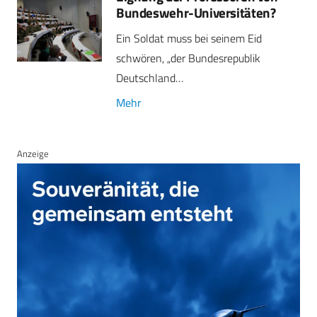
Bundeswehr-Universitäten?
Ein Soldat muss bei seinem Eid
schwören, „der Bundesrepublik
Deutschland…
Mehr
Anzeige