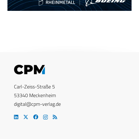
Carl-Zeiss-Straße 5
53340 Meckenheim
digital@cpm-verlag.de