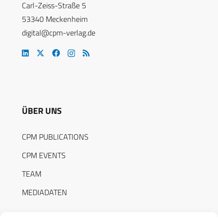
Carl-Zeiss-Straße 5
53340 Meckenheim
digital@cpm-verlag.de
ÜBER UNS
CPM PUBLICATIONS
CPM EVENTS
TEAM
MEDIADATEN