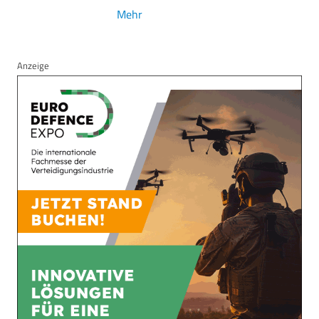
Mehr
Anzeige