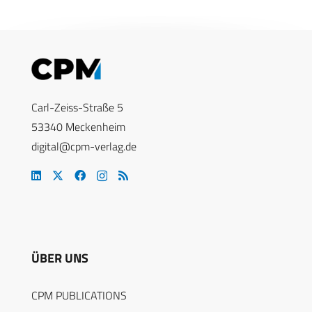
Carl-Zeiss-Straße 5
53340 Meckenheim
digital@cpm-verlag.de
ÜBER UNS
CPM PUBLICATIONS