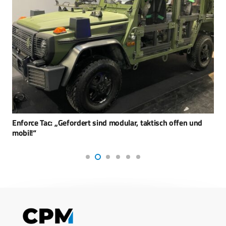
Enforce Tac: „Gefordert sind modular, taktisch offen und
mobil!“