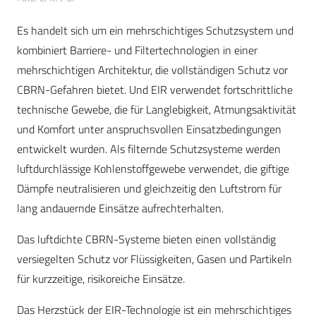
Es handelt sich um ein mehrschichtiges Schutzsystem und
kombiniert Barriere- und Filtertechnologien in einer
mehrschichtigen Architektur, die vollständigen Schutz vor
CBRN-Gefahren bietet. Und EIR verwendet fortschrittliche
technische Gewebe, die für Langlebigkeit, Atmungsaktivität
und Komfort unter anspruchsvollen Einsatzbedingungen
entwickelt wurden. Als filternde Schutzsysteme werden
luftdurchlässige Kohlenstoffgewebe verwendet, die giftige
Dämpfe neutralisieren und gleichzeitig den Luftstrom für
lang andauernde Einsätze aufrechterhalten.
Das luftdichte CBRN-Systeme bieten einen vollständig
versiegelten Schutz vor Flüssigkeiten, Gasen und Partikeln
für kurzzeitige, risikoreiche Einsätze.
Das Herzstück der EIR-Technologie ist ein mehrschichtiges