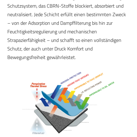
Schutzsystem, das CBRN-Stoffe blockiert, absorbiert und
neutralisiert. Jede Schicht erfüllt einen bestimmten Zweck
– von der Adsorption und Dampffilterung bis hin zur
Feuchtigkeitsregulierung und mechanischen
Strapazierfähigkeit – und schafft so einen vollständigen
Schutz, der auch unter Druck Komfort und
Bewegungsfreiheit gewährleistet.