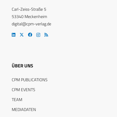
Carl-Zeiss-Straße 5
53340 Meckenheim
digital@cpm-verlag.de
ÜBER UNS
CPM PUBLICATIONS
CPM EVENTS
TEAM
MEDIADATEN