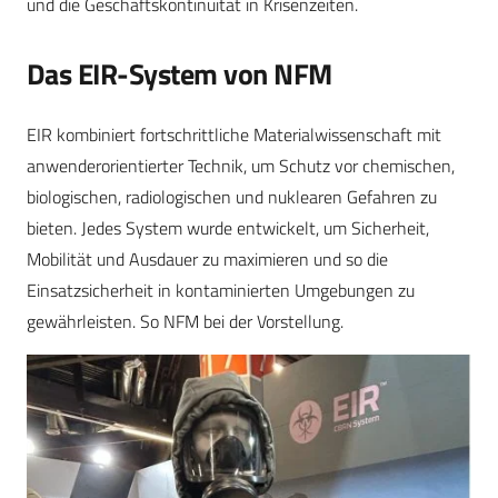
und die Geschäftskontinuität in Krisenzeiten.
Das EIR-System von NFM
EIR kombiniert fortschrittliche Materialwissenschaft mit
anwenderorientierter Technik, um Schutz vor chemischen,
biologischen, radiologischen und nuklearen Gefahren zu
bieten. Jedes System wurde entwickelt, um Sicherheit,
Mobilität und Ausdauer zu maximieren und so die
Einsatzsicherheit in kontaminierten Umgebungen zu
gewährleisten. So NFM bei der Vorstellung.