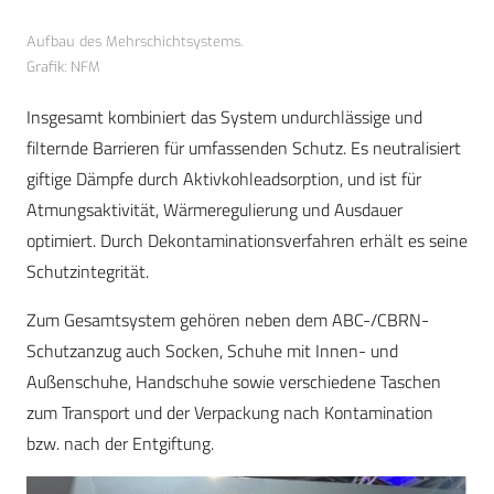
Aufbau des Mehrschichtsystems.
Grafik: NFM
Insgesamt kombiniert das System undurchlässige und
filternde Barrieren für umfassenden Schutz. Es neutralisiert
giftige Dämpfe durch Aktivkohleadsorption, und ist für
Atmungsaktivität, Wärmeregulierung und Ausdauer
optimiert. Durch Dekontaminationsverfahren erhält es seine
Schutzintegrität.
Zum Gesamtsystem gehören neben dem ABC-/CBRN-
Schutzanzug auch Socken, Schuhe mit Innen- und
Außenschuhe, Handschuhe sowie verschiedene Taschen
zum Transport und der Verpackung nach Kontamination
bzw. nach der Entgiftung.