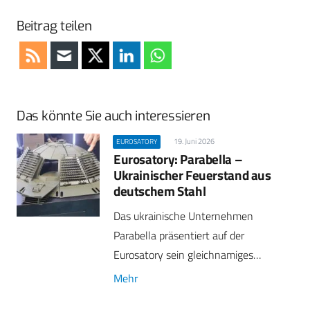
Beitrag teilen
Das könnte Sie auch interessieren
19. Juni 2026
EUROSATORY
Eurosatory: Parabella –
Ukrainischer Feuerstand aus
deutschem Stahl
Das ukrainische Unternehmen
Parabella präsentiert auf der
Eurosatory sein gleichnamiges…
Mehr