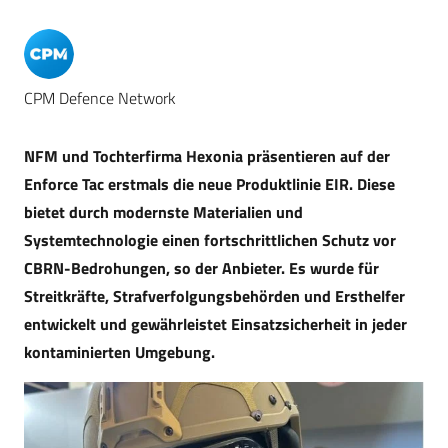
CPM Defence Network
NFM und Tochterfirma Hexonia präsentieren auf der
Enforce Tac erstmals die neue Produktlinie EIR. Diese
bietet durch modernste Materialien und
Systemtechnologie einen fortschrittlichen Schutz vor
CBRN-Bedrohungen, so der Anbieter. Es wurde für
Streitkräfte, Strafverfolgungsbehörden und Ersthelfer
entwickelt und gewährleistet Einsatzsicherheit in jeder
kontaminierten Umgebung.