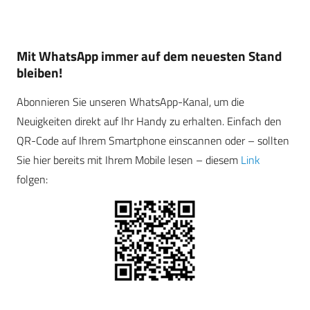
Mit WhatsApp immer auf dem neuesten Stand
bleiben!
Abonnieren Sie unseren WhatsApp-Kanal, um die
Neuigkeiten direkt auf Ihr Handy zu erhalten. Einfach den
QR-Code auf Ihrem Smartphone einscannen oder – sollten
Sie hier bereits mit Ihrem Mobile lesen – diesem
Link
folgen: