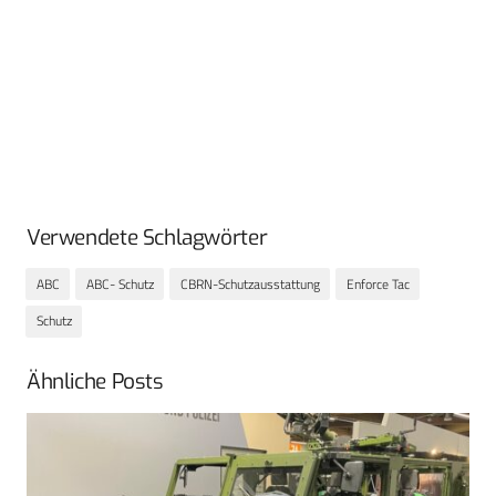
Verwendete Schlagwörter
ABC
ABC- Schutz
CBRN-Schutzausstattung
Enforce Tac
Schutz
Ähnliche Posts