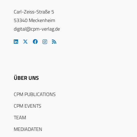
Carl-Zeiss-Straße 5
53340 Meckenheim
digital@cpm-verlag.de
ÜBER UNS
CPM PUBLICATIONS
CPM EVENTS
TEAM
MEDIADATEN