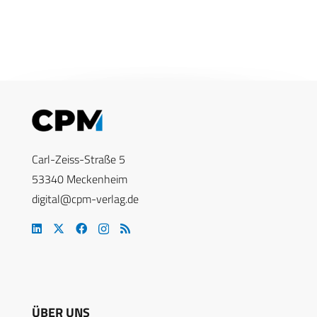
Carl-Zeiss-Straße 5
53340 Meckenheim
digital@cpm-verlag.de
ÜBER UNS