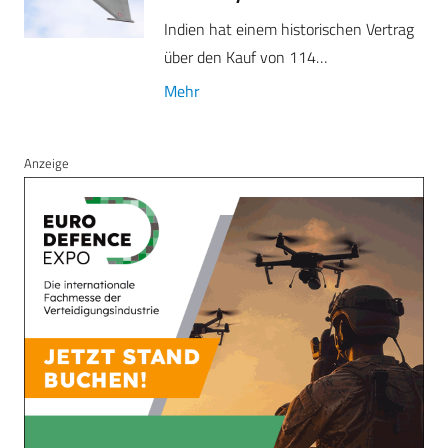
Indien hat einem historischen Vertrag
über den Kauf von 114…
Mehr
Anzeige