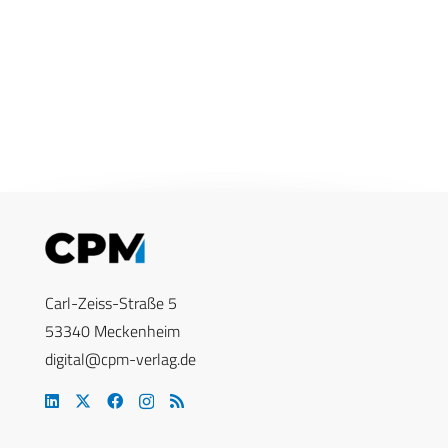
Carl-Zeiss-Straße 5
53340 Meckenheim
digital@cpm-verlag.de