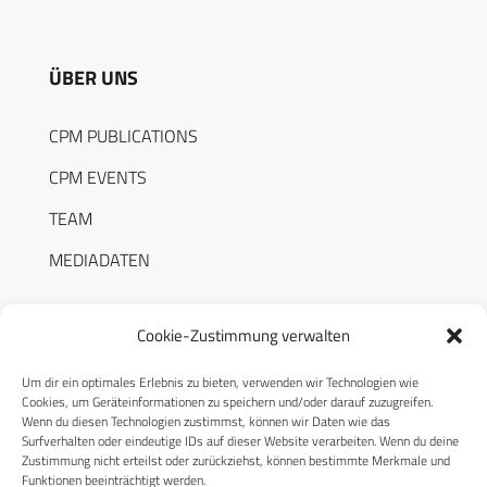
ÜBER UNS
CPM PUBLICATIONS
CPM EVENTS
TEAM
MEDIADATEN
Cookie-Zustimmung verwalten
Um dir ein optimales Erlebnis zu bieten, verwenden wir Technologien wie
RECHTLICHES
Cookies, um Geräteinformationen zu speichern und/oder darauf zuzugreifen.
Wenn du diesen Technologien zustimmst, können wir Daten wie das
Surfverhalten oder eindeutige IDs auf dieser Website verarbeiten. Wenn du deine
Datenschutzerklärung
Zustimmung nicht erteilst oder zurückziehst, können bestimmte Merkmale und
Funktionen beeinträchtigt werden.