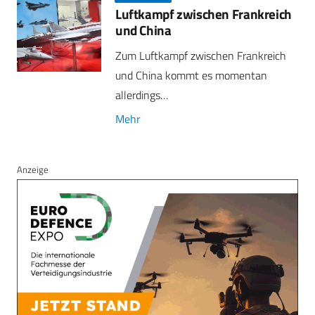
Luftkampf zwischen Frankreich
und China
Zum Luftkampf zwischen Frankreich
und China kommt es momentan
allerdings…
Mehr
Anzeige