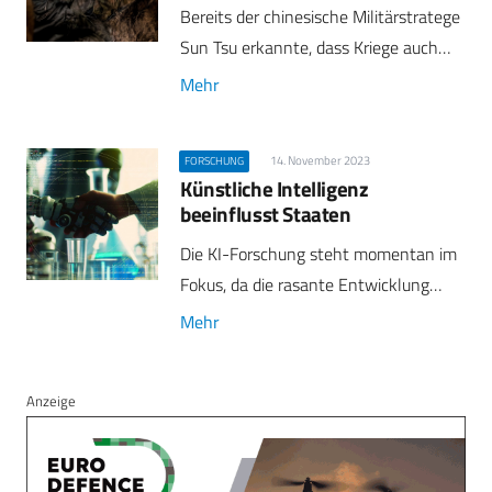
Bereits der chinesische Militärstratege
Sun Tsu erkannte, dass Kriege auch…
Mehr
14. November 2023
FORSCHUNG
Künstliche Intelligenz
beeinflusst Staaten
Die KI-Forschung steht momentan im
Fokus, da die rasante Entwicklung…
Mehr
Anzeige