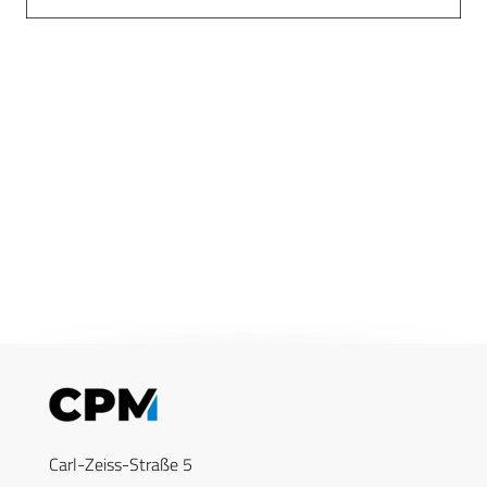
Carl-Zeiss-Straße 5