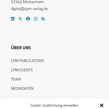
53340 Meckenheim
digital@cpm-verlag.de
ÜBER UNS
CPM PUBLICATIONS
CPM EVENTS
TEAM
MEDIADATEN
Cookie-Zustimmung verwalten