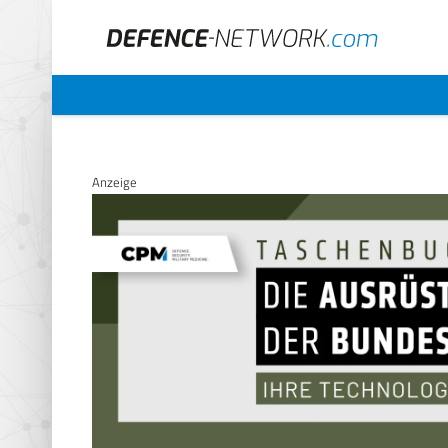
Anzeige