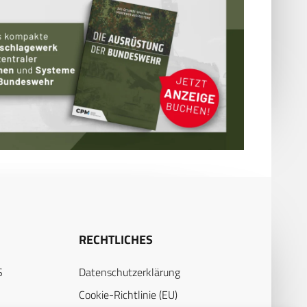
RECHTLICHES
S
Datenschutzerklärung
Cookie-Richtlinie (EU)