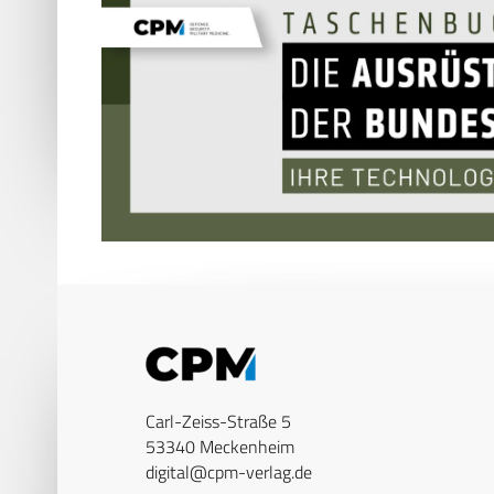
Carl-Zeiss-Straße 5
53340 Meckenheim
digital@cpm-verlag.de