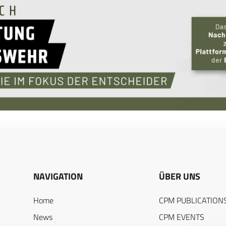
NAVIGATION
ÜBER UNS
Home
CPM PUBLICATION
News
CPM EVENTS