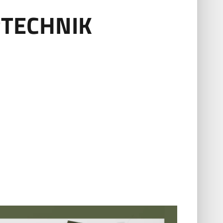
RTECHNIK