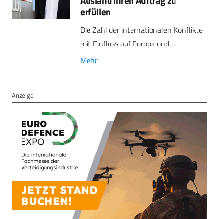
Ausland ihren Auftrag zu
erfüllen
Die Zahl der internationalen Konflikte
mit Einfluss auf Europa und…
Mehr
Anzeige