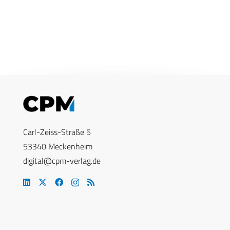
Carl-Zeiss-Straße 5
53340 Meckenheim
digital@cpm-verlag.de