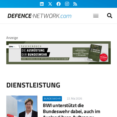
Anzeige
DIENSTLEISTUNG
22. Mai 2026
BUNDESWEHR
BWI unterstützt die
Bundeswehr dabei, auch im