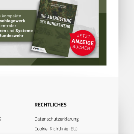
RECHTLICHES
S
Datenschutzerklärung
Cookie-Richtlinie (EU)