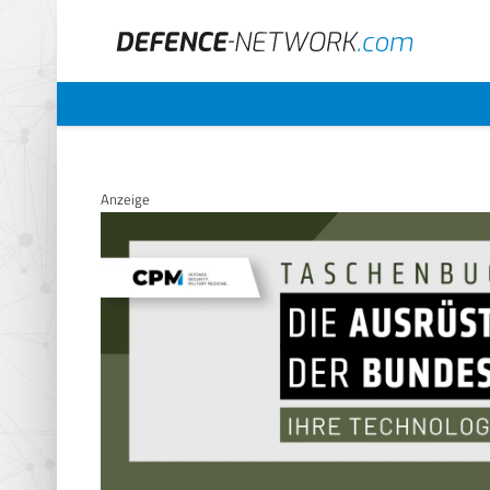
Anzeige