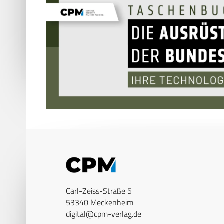
Carl-Zeiss-Straße 5
53340 Meckenheim
digital@cpm-verlag.de