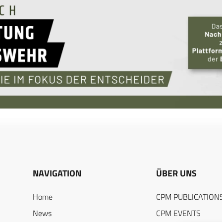
NAVIGATION
ÜBER UNS
Home
CPM PUBLICATION
News
CPM EVENTS