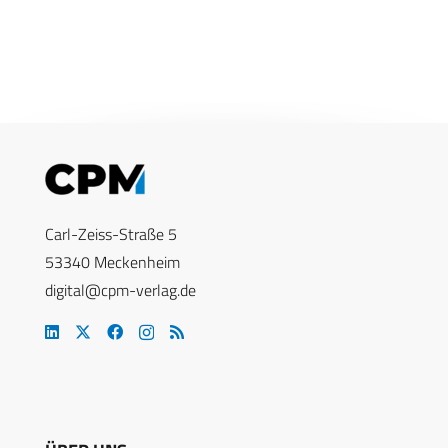
Carl-Zeiss-Straße 5
53340 Meckenheim
digital@cpm-verlag.de