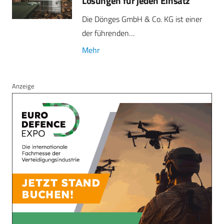
Lösungen für jeden Einsatz
Die Dönges GmbH & Co. KG ist einer
der führenden…
Mehr
Anzeige