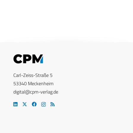
Carl-Zeiss-Straße 5
53340 Meckenheim
digital@cpm-verlag.de