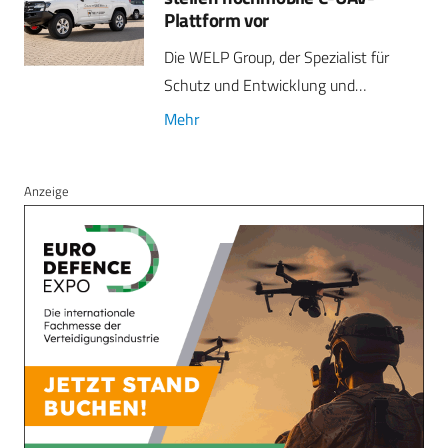
Plattform vor
Die WELP Group, der Spezialist für
Schutz und Entwicklung und…
Mehr
Anzeige