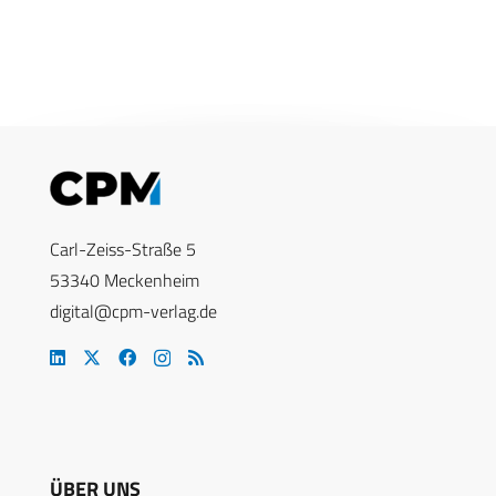
Carl-Zeiss-Straße 5
53340 Meckenheim
digital@cpm-verlag.de
ÜBER UNS