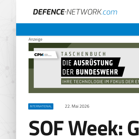
Anzeige
22. Mai 2026
INTERNATIONAL
SOF Week: G