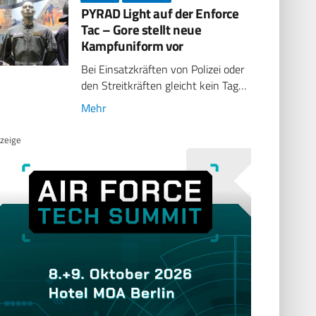
PYRAD Light auf der Enforce
Tac – Gore stellt neue
Kampfuniform vor
Bei Einsatzkräften von Polizei oder
den Streitkräften gleicht kein Tag…
Mehr
zeige