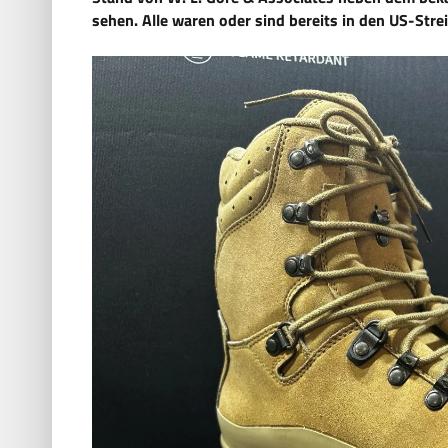
sehen. Alle waren oder sind bereits in den US-Strei