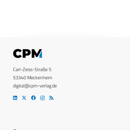
Carl-Zeiss-Straße 5
53340 Meckenheim
digital@cpm-verlag.de