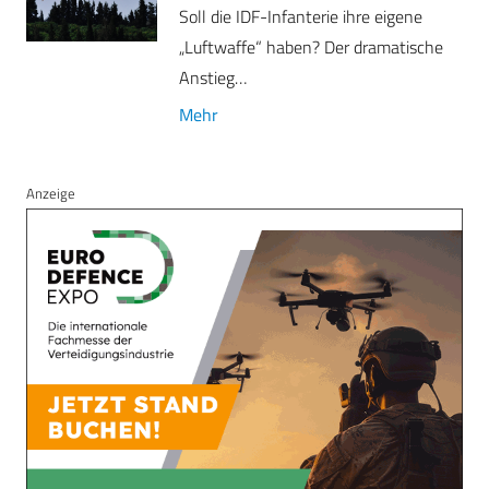
Soll die IDF-Infanterie ihre eigene
„Luftwaffe“ haben? Der dramatische
Anstieg…
Mehr
Anzeige