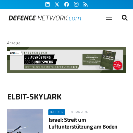
Anzeige
ELBIT-SKYLARK
18. Mai 2026
DROHNEN
Israel: Streit um
Luftunterstützung am Boden