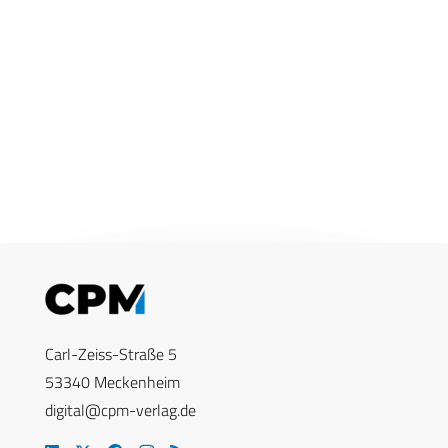
Carl-Zeiss-Straße 5
53340 Meckenheim
digital@cpm-verlag.de