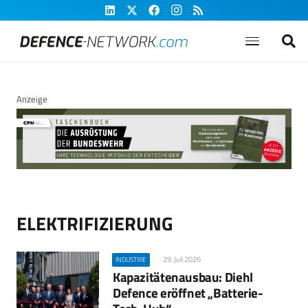
Anzeige
ELEKTRIFIZIERUNG
29. Juli 2026
INDUSTRIE
Kapazitätenausbau: Diehl
Defence eröffnet „Batterie-