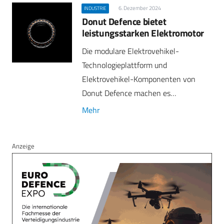
6. Dezember 2024
INDUSTRIE
Donut Defence bietet
leistungsstarken Elektromotor
Die modulare Elektrovehikel-
Technologieplattform und
Elektrovehikel-Komponenten von
Donut Defence machen es…
Mehr
Anzeige