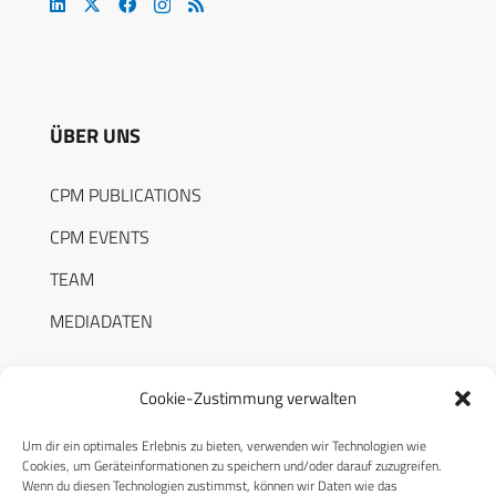
ÜBER UNS
CPM PUBLICATIONS
CPM EVENTS
TEAM
MEDIADATEN
Cookie-Zustimmung verwalten
Um dir ein optimales Erlebnis zu bieten, verwenden wir Technologien wie
RECHTLICHES
Cookies, um Geräteinformationen zu speichern und/oder darauf zuzugreifen.
Wenn du diesen Technologien zustimmst, können wir Daten wie das