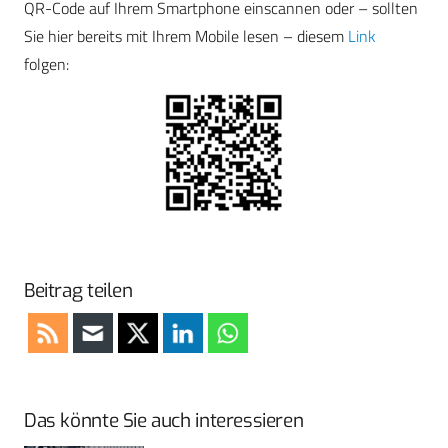
QR-Code auf Ihrem Smartphone einscannen oder – sollten
Sie hier bereits mit Ihrem Mobile lesen – diesem
Link
folgen:
Beitrag teilen
Das könnte Sie auch interessieren