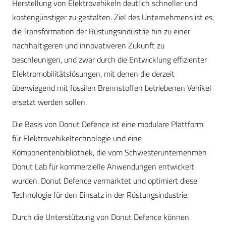
Herstellung von Elektrovehikeln deutlich schneller und
kostengünstiger zu gestalten. Ziel des Unternehmens ist es,
die Transformation der Rüstungsindustrie hin zu einer
nachhaltigeren und innovativeren Zukunft zu
beschleunigen, und zwar durch die Entwicklung effizienter
Elektromobilitätslösungen, mit denen die derzeit
überwiegend mit fossilen Brennstoffen betriebenen Vehikel
ersetzt werden sollen.
Die Basis von Donut Defence ist eine modulare Plattform
für Elektrovehikeltechnologie und eine
Komponentenbibliothek, die vom Schwesterunternehmen
Donut Lab für kommerzielle Anwendungen entwickelt
wurden. Donut Defence vermarktet und optimiert diese
Technologie für den Einsatz in der Rüstungsindustrie.
Durch die Unterstützung von Donut Defence können