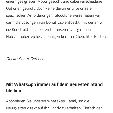
einem geeigneten Motor gesucht und dabei verschiedene
Optionen geprüft, doch keine davon erfüllte unsere
spezifischen Anforderungen. Glücklicherweise haben wir
dann die Lösungen von Donut Lab entdeckt, mit denen wir
die Konstruktionsarbeiten für unseren völlig neuen
Hubschraubertyp beschleunigen konnten“, berichtet Batten.
Quelle: Donut Defence
Mit WhatsApp immer auf dem neuesten Stand
bleiben!
Abonnieren Sie unseren WhatsApp-Kanal, um die
Neuigkeiten direkt auf Ihr Handy zu erhalten. Einfach den