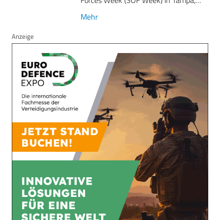
Mehr
Anzeige