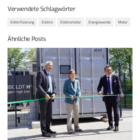
Verwendete Schlagwörter
Elektrifizierung
Elektro
Elektromotor
Energiewende
Motor
Ähnliche Posts