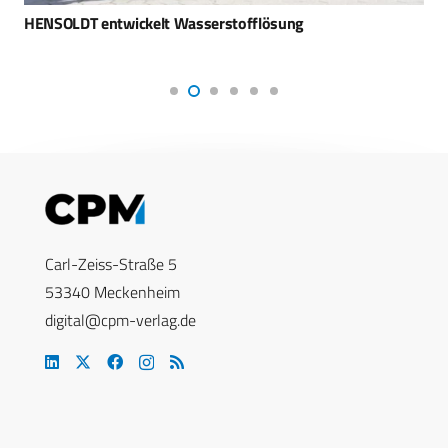
HENSOLDT entwickelt Wasserstofflösung
Carl-Zeiss-Straße 5
53340 Meckenheim
digital@cpm-verlag.de