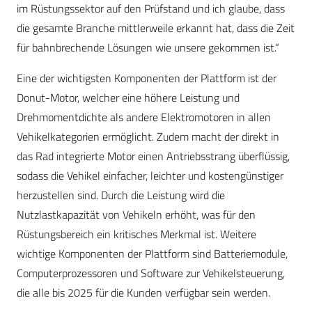
im Rüstungssektor auf den Prüfstand und ich glaube, dass
die gesamte Branche mittlerweile erkannt hat, dass die Zeit
für bahnbrechende Lösungen wie unsere gekommen ist.“
Eine der wichtigsten Komponenten der Plattform ist der
Donut-Motor, welcher eine höhere Leistung und
Drehmomentdichte als andere Elektromotoren in allen
Vehikelkategorien ermöglicht. Zudem macht der direkt in
das Rad integrierte Motor einen Antriebsstrang überflüssig,
sodass die Vehikel einfacher, leichter und kostengünstiger
herzustellen sind. Durch die Leistung wird die
Nutzlastkapazität von Vehikeln erhöht, was für den
Rüstungsbereich ein kritisches Merkmal ist. Weitere
wichtige Komponenten der Plattform sind Batteriemodule,
Computerprozessoren und Software zur Vehikelsteuerung,
die alle bis 2025 für die Kunden verfügbar sein werden.