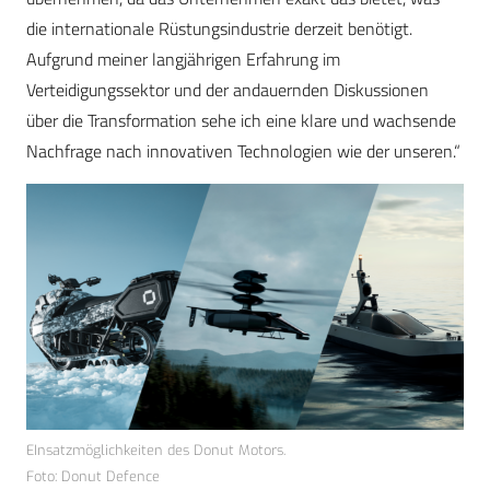
die internationale Rüstungsindustrie derzeit benötigt.
Aufgrund meiner langjährigen Erfahrung im
Verteidigungssektor und der andauernden Diskussionen
über die Transformation sehe ich eine klare und wachsende
Nachfrage nach innovativen Technologien wie der unseren.“
EInsatzmöglichkeiten des Donut Motors.
Foto: Donut Defence