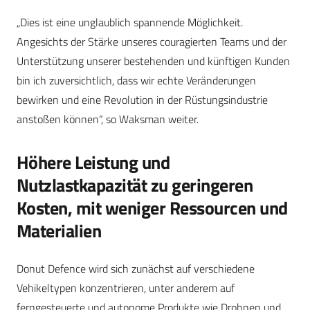
„Dies ist eine unglaublich spannende Möglichkeit.
Angesichts der Stärke unseres couragierten Teams und der
Unterstützung unserer bestehenden und künftigen Kunden
bin ich zuversichtlich, dass wir echte Veränderungen
bewirken und eine Revolution in der Rüstungsindustrie
anstoßen können“, so Waksman weiter.
Höhere Leistung und
Nutzlastkapazität zu geringeren
Kosten, mit weniger Ressourcen und
Materialien
Donut Defence wird sich zunächst auf verschiedene
Vehikeltypen konzentrieren, unter anderem auf
ferngesteuerte und autonome Produkte wie Drohnen und