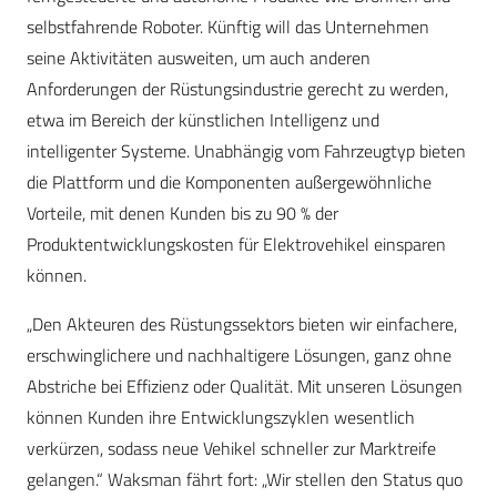
selbstfahrende Roboter. Künftig will das Unternehmen
seine Aktivitäten ausweiten, um auch anderen
Anforderungen der Rüstungsindustrie gerecht zu werden,
etwa im Bereich der künstlichen Intelligenz und
intelligenter Systeme. Unabhängig vom Fahrzeugtyp bieten
die Plattform und die Komponenten außergewöhnliche
Vorteile, mit denen Kunden bis zu 90 % der
Produktentwicklungskosten für Elektrovehikel einsparen
können.
„Den Akteuren des Rüstungssektors bieten wir einfachere,
erschwinglichere und nachhaltigere Lösungen, ganz ohne
Abstriche bei Effizienz oder Qualität. Mit unseren Lösungen
können Kunden ihre Entwicklungszyklen wesentlich
verkürzen, sodass neue Vehikel schneller zur Marktreife
gelangen.“ Waksman fährt fort: „Wir stellen den Status quo