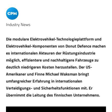
Industry News
Die modulare Elektrovehikel-Technologieplattform und
Elektrovehikel-Komponenten von Donut Defence machen
es internationalen Akteuren der Rüstungsindustrie
möglich, effizientere und nachhaltigere Fahrzeuge zu
deutlich niedrigeren Kosten herzustellen. Der US-
Amerikaner und Finne Michael Waksman bringt
umfangreicher Erfahrung in internationalen
Verteidigungs- und Sicherheitsfunktionen mit. Er
übernimmt die Leitung des finnischen Unternehmens.