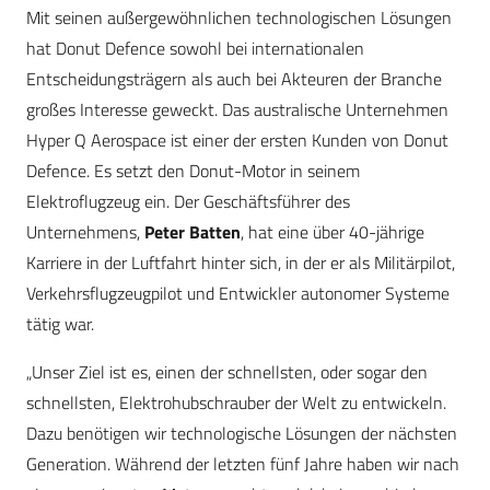
Mit seinen außergewöhnlichen technologischen Lösungen
hat Donut Defence sowohl bei internationalen
Entscheidungsträgern als auch bei Akteuren der Branche
großes Interesse geweckt. Das australische Unternehmen
Hyper Q Aerospace
ist einer der ersten Kunden von Donut
Defence. Es setzt den Donut-Motor in seinem
Elektroflugzeug ein. Der Geschäftsführer des
Unternehmens,
Peter Batten
, hat eine über 40-jährige
Karriere in der Luftfahrt hinter sich, in der er als Militärpilot,
Verkehrsflugzeugpilot und Entwickler autonomer Systeme
tätig war.
„Unser Ziel ist es, einen der schnellsten, oder sogar den
schnellsten, Elektrohubschrauber der Welt zu entwickeln.
Dazu benötigen wir technologische Lösungen der nächsten
Generation. Während der letzten fünf Jahre haben wir nach