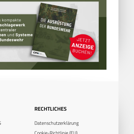
RECHTLICHES
S
Datenschutzerklärung
Cookie-Richtlinie (EU)