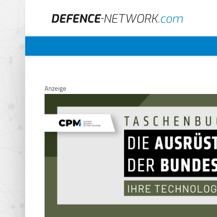
Anzeige